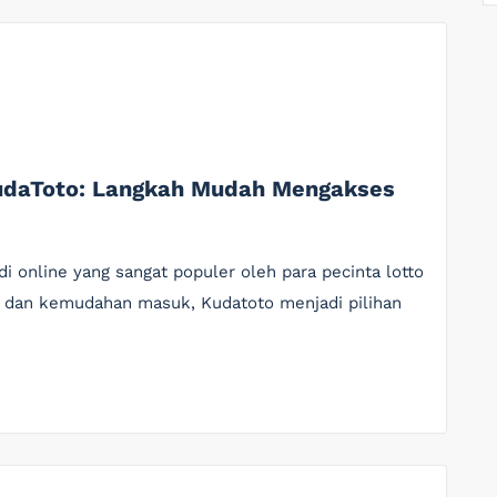
udaToto: Langkah Mudah Mengakses
i online yang sangat populer oleh para pecinta lotto
 dan kemudahan masuk, Kudatoto menjadi pilihan