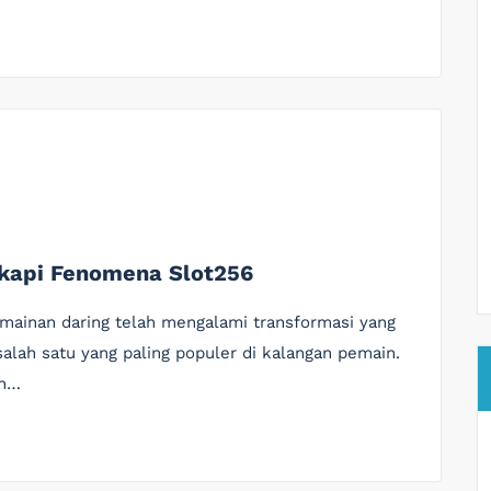
ikapi Fenomena Slot256
rmainan daring telah mengalami transformasi yang
alah satu yang paling populer di kalangan pemain.
ah…