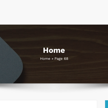
Home
Home
»
Page 68