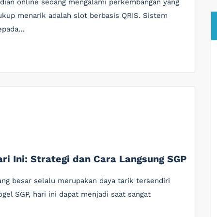
rjudian online sedang mengalami perkembangan yang
ukup menarik adalah slot berbasis QRIS. Sistem
kepada…
i Ini: Strategi dan Cara Langsung SGP
g besar selalu merupakan daya tarik tersendiri
gel SGP, hari ini dapat menjadi saat sangat