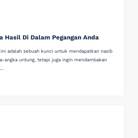
ta Hasil Di Dalam Pegangan Anda
kini adalah sebuah kunci untuk mendapatkan nasib
ka-angka untung, tetapi juga ingin mendambakan
l…