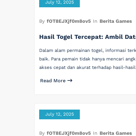
July 12, 2025
By
fOT8EJXjf0m8ov5
In
Berita Games
Hasil Togel Tercepat: Ambil Da
Dalam alam permainan togel, informasi ter
baik. Para pemain tidak hanya mencari ang
akses cepat dan akurat terhadap hasil-hasi
Read More
July 12, 2025
By
fOT8EJXjf0m8ov5
In
Berita Games