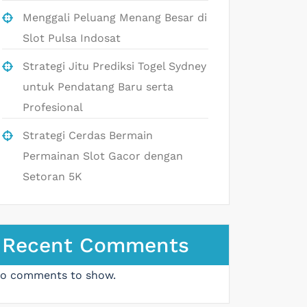
Menggali Peluang Menang Besar di
Slot Pulsa Indosat
Strategi Jitu Prediksi Togel Sydney
untuk Pendatang Baru serta
Profesional
Strategi Cerdas Bermain
Permainan Slot Gacor dengan
Setoran 5K
Recent Comments
o comments to show.