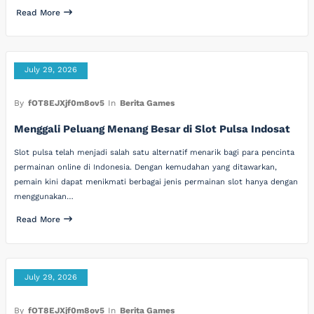
Read More
July 29, 2026
By
fOT8EJXjf0m8ov5
In
Berita Games
Menggali Peluang Menang Besar di Slot Pulsa Indosat
Slot pulsa telah menjadi salah satu alternatif menarik bagi para pencinta
permainan online di Indonesia. Dengan kemudahan yang ditawarkan,
pemain kini dapat menikmati berbagai jenis permainan slot hanya dengan
menggunakan…
Read More
July 29, 2026
By
fOT8EJXjf0m8ov5
In
Berita Games