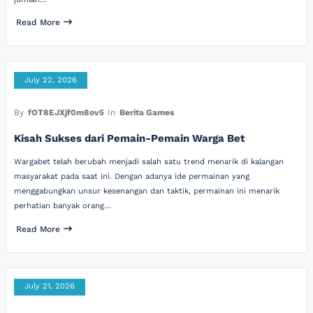
Read More
July 22, 2026
By
fOT8EJXjf0m8ov5
In
Berita Games
Kisah Sukses dari Pemain-Pemain Warga Bet
Wargabet telah berubah menjadi salah satu trend menarik di kalangan
masyarakat pada saat ini. Dengan adanya ide permainan yang
menggabungkan unsur kesenangan dan taktik, permainan ini menarik
perhatian banyak orang…
Read More
July 21, 2026