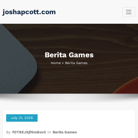
Skip
joshapcott.com
to
content
Berita Games
Home
»
Berita Games
July 31, 2026
By
fOT8EJXjf0m8ov5
In
Berita Games