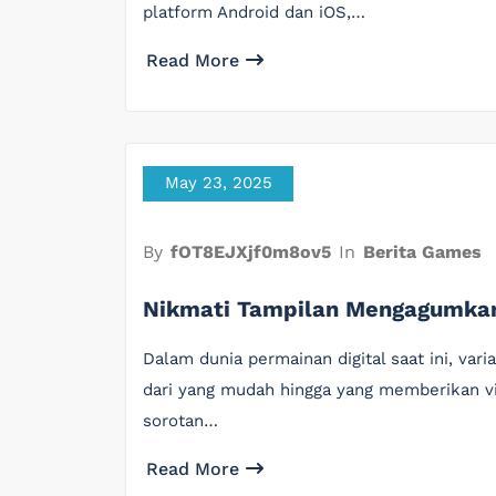
platform Android dan iOS,…
Read More
May 23, 2025
By
fOT8EJXjf0m8ov5
In
Berita Games
Nikmati Tampilan Mengagumkan
Dalam dunia permainan digital saat ini, va
dari yang mudah hingga yang memberikan vi
sorotan…
Read More