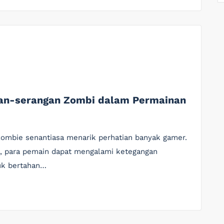
gan-serangan Zombi dalam Permainan
 zombie senantiasa menarik perhatian banyak gamer.
a, para pemain dapat mengalami ketegangan
uk bertahan…