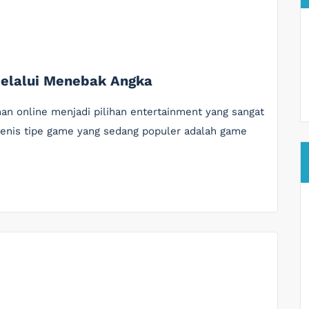
melalui Menebak Angka
nan online menjadi pilihan entertainment yang sangat
 jenis tipe game yang sedang populer adalah game