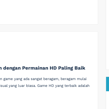
 dengan Permainan HD Paling Baik
rian game yang ada sangat beragam, beragam mulai
sual yang luar biasa. Game HD yang terbaik adalah