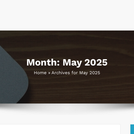
Month:
May 2025
Home
»
Archives for May 2025