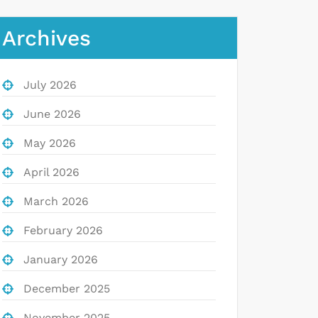
Archives
July 2026
June 2026
May 2026
April 2026
March 2026
February 2026
January 2026
December 2025
November 2025