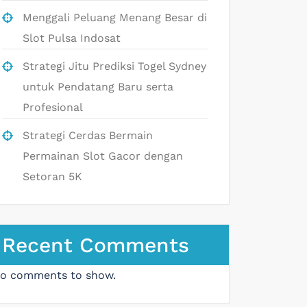
Menggali Peluang Menang Besar di
Slot Pulsa Indosat
Strategi Jitu Prediksi Togel Sydney
untuk Pendatang Baru serta
Profesional
Strategi Cerdas Bermain
Permainan Slot Gacor dengan
Setoran 5K
Recent Comments
o comments to show.