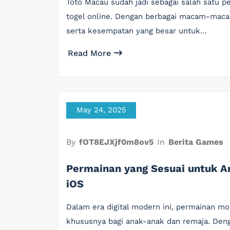
Toto Macau sudah jadi sebagai salah satu p
togel online. Dengan berbagai macam-maca
serta kesempatan yang besar untuk…
Read More
May 24, 2025
By
fOT8EJXjf0m8ov5
In
Berita Games
Permainan yang Sesuai untuk A
iOS
Dalam era digital modern ini, permainan mo
khususnya bagi anak-anak dan remaja. Deng