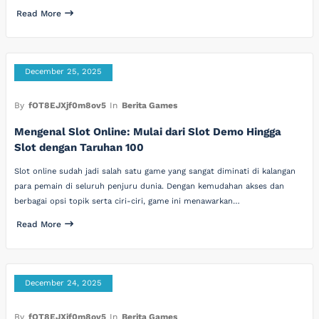
Read More
December 25, 2025
By
fOT8EJXjf0m8ov5
In
Berita Games
Mengenal Slot Online: Mulai dari Slot Demo Hingga
Slot dengan Taruhan 100
Slot online sudah jadi salah satu game yang sangat diminati di kalangan
para pemain di seluruh penjuru dunia. Dengan kemudahan akses dan
berbagai opsi topik serta ciri-ciri, game ini menawarkan…
Read More
December 24, 2025
By
fOT8EJXjf0m8ov5
In
Berita Games