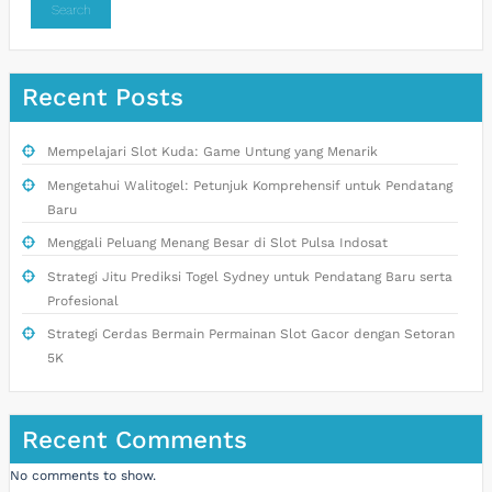
Search
Recent Posts
Mempelajari Slot Kuda: Game Untung yang Menarik
Mengetahui Walitogel: Petunjuk Komprehensif untuk Pendatang
Baru
Menggali Peluang Menang Besar di Slot Pulsa Indosat
Strategi Jitu Prediksi Togel Sydney untuk Pendatang Baru serta
Profesional
Strategi Cerdas Bermain Permainan Slot Gacor dengan Setoran
5K
Recent Comments
No comments to show.