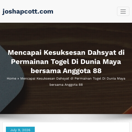
Skip
joshapcott.com
to
content
Mencapai Kesuksesan Dahsyat di
Permainan Togel Di Dunia Maya
bersama Anggota 88
Home
»
Mencapai Kesuksesan Dahsyat di Permainan Togel Di Dunia Maya
bersama Anggota 88
July 9, 2026