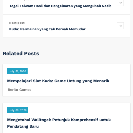
Togel Taiwan: Hasil dan Pengeluaran yang Mengubah Nasib
Next post
Kuda: Permainan yang Tak Pernah Memudar
Related Posts
July 31, 2026
Mempelajari Slot Kuda: Game Untung yang Menarik
Berita Games
July 30, 2026
Mengetahui Walitogel: Petunjuk Komprehensif untuk
Pendatang Baru