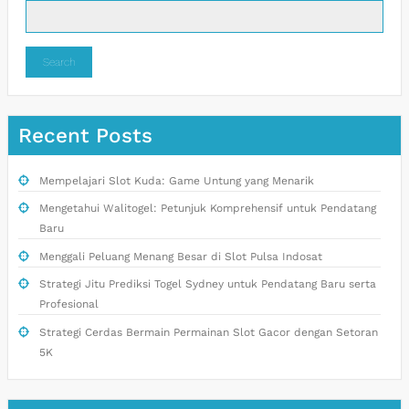
Search
Recent Posts
Mempelajari Slot Kuda: Game Untung yang Menarik
Mengetahui Walitogel: Petunjuk Komprehensif untuk Pendatang
Baru
Menggali Peluang Menang Besar di Slot Pulsa Indosat
Strategi Jitu Prediksi Togel Sydney untuk Pendatang Baru serta
Profesional
Strategi Cerdas Bermain Permainan Slot Gacor dengan Setoran
5K