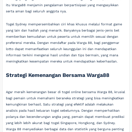
itu Warga88 menjamin pengalaman berpartisipasi yang mengasyikkan
serta aman bagi seluruh anggota nya.
Togel Sydney mempersembahkan ciri khas khusus melalui format game
yang lain dan hadiah yang menarik. Banyaknya berbagai jenis-jenis bet
memberikan kemudahan untuk peserta untuk memilih sesuai dengan
preferensi mereka. Dengan mendaftar pada Warga 88, bagi penggemar
lotto dapat memanfaatkan seluruh keunggulan ini dan mendapatkan
informasi terkini mengenai hasil undian dan tips bermain, yang mana
meningkatkan kesempatan mereka untuk mendapatkan keberhasilan.
Strategi Kemenangan Bersama Warga88
Agar meraih kemenangan besar di togel online bersama Warga 88, krusial
bagi pemain untuk memahami beraneka strategi yang bisa meningkatkan
kemungkinan berhasil. Satu strategi yang efektif adalah melakukan
analisis pada hasil keluaran togel sebelumnya. Dengan memperhatikan
polanya dan kecenderungan angka yang, pemain dapat membuat prediksi
yang lebih lebih akurat bagi togel Singapore, Hongkong, dan Sydney.
Warga 88 menyediakan berbagai data dan statistik yang berguna penting