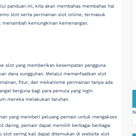
lui panduan ini, kita akan membahas membahas hal
demo slot serta permainan slot online, termasuk
ntuk menambah kemungkinan kemenangan.
ame slot yang memberikan kesempatan pengguna
kan dana sungguhan. Melalui memanfaatkan slot
ainan, fitur, dan mekanisme permainan tanpa ada
sangat berguna bagi para pemula yang ingin
lum mereka melakukan taruhan.
N
ainan yang memberi peluang pemain untuk mengakses
ot daring, pemain dapat memilih berbagai berbagai
 slot sering kali dapat ditemukan di website slot