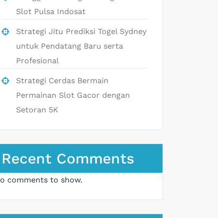
Slot Pulsa Indosat
Strategi Jitu Prediksi Togel Sydney
untuk Pendatang Baru serta
Profesional
Strategi Cerdas Bermain
Permainan Slot Gacor dengan
Setoran 5K
Recent Comments
o comments to show.