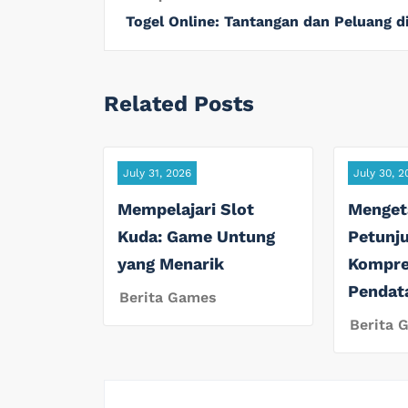
Togel Online: Tantangan dan Peluang di
Related Posts
July 31, 2026
July 30, 2
Mempelajari Slot
Mengeta
Kuda: Game Untung
Petunj
yang Menarik
Kompre
Pendat
Berita Games
Berita 