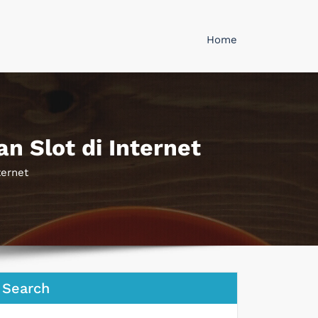
Home
n Slot di Internet
ternet
Search