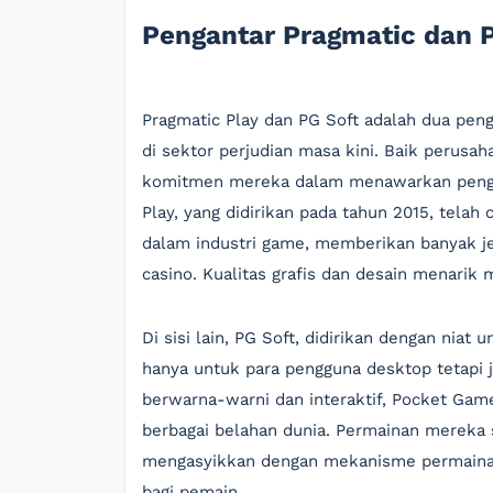
Pengantar Pragmatic dan P
Pragmatic Play dan PG Soft adalah dua pen
di sektor perjudian masa kini. Baik perusah
komitmen mereka dalam menawarkan pengal
Play, yang didirikan pada tahun 2015, tela
dalam industri game, memberikan banyak jen
casino. Kualitas grafis dan desain menarik
Di sisi lain, PG Soft, didirikan dengan nia
hanya untuk para pengguna desktop tetapi 
berwarna-warni dan interaktif, Pocket Game
berbagai belahan dunia. Permainan mereka s
mengasyikkan dengan mekanisme permaina
bagi pemain.