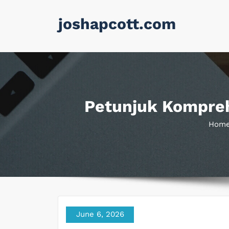
Skip
joshapcott.com
to
content
Petunjuk Komprehe
Hom
June 6, 2026