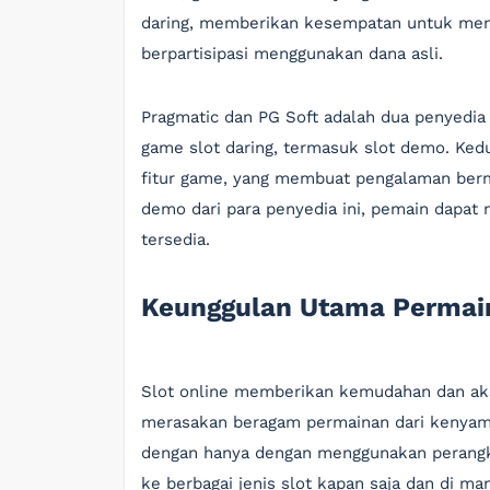
daring, memberikan kesempatan untuk men
berpartisipasi menggunakan dana asli.
Pragmatic dan PG Soft adalah dua penyedi
game slot daring, termasuk slot demo. Ked
fitur game, yang membuat pengalaman berma
demo dari para penyedia ini, pemain dapat
tersedia.
Keunggulan Utama Permain
Slot online memberikan kemudahan dan akses
merasakan beragam permainan dari kenyama
dengan hanya dengan menggunakan perangk
ke berbagai jenis slot kapan saja dan di m