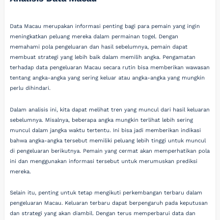
Data Macau merupakan informasi penting bagi para pemain yang ingin
meningkatkan peluang mereka dalam permainan togel. Dengan
memahami pola pengeluaran dan hasil sebelumnya, pemain dapat
membuat strategi yang lebih baik dalam memilih angka. Pengamatan
terhadap data pengeluaran Macau secara rutin bisa memberikan wawasan
tentang angka-angka yang sering keluar atau angka-angka yang mungkin
perlu dihindari.
Dalam analisis ini, kita dapat melihat tren yang muncul dari hasil keluaran
sebelumnya. Misalnya, beberapa angka mungkin terlihat lebih sering
muncul dalam jangka waktu tertentu. Ini bisa jadi memberikan indikasi
bahwa angka-angka tersebut memiliki peluang lebih tinggi untuk muncul
di pengeluaran berikutnya. Pemain yang cermat akan memperhatikan pola
ini dan menggunakan informasi tersebut untuk merumuskan prediksi
mereka.
Selain itu, penting untuk tetap mengikuti perkembangan terbaru dalam
pengeluaran Macau. Keluaran terbaru dapat berpengaruh pada keputusan
dan strategi yang akan diambil. Dengan terus memperbarui data dan