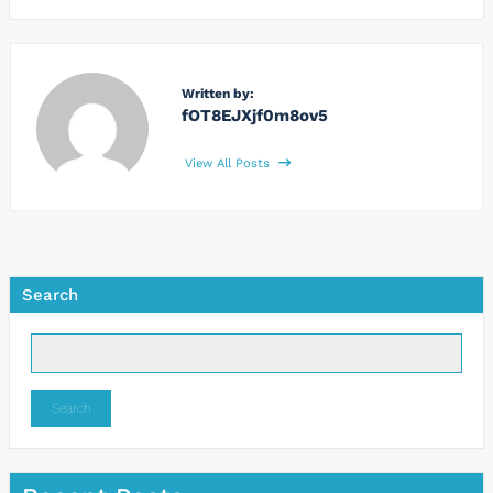
Written by:
fOT8EJXjf0m8ov5
View All Posts
Search
Search