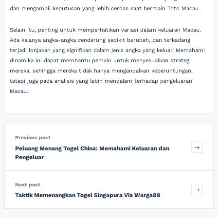
dan mengambil keputusan yang lebih cerdas saat bermain Toto Macau.
Selain itu, penting untuk memperhatikan variasi dalam keluaran Macau.
Ada kalanya angka-angka cenderung sedikit berubah, dan terkadang
terjadi lonjakan yang signifikan dalam jenis angka yang keluar. Memahami
dinamika ini dapat membantu pemain untuk menyesuaikan strategi
mereka, sehingga mereka tidak hanya mengandalkan keberuntungan,
tetapi juga pada analisis yang lebih mendalam terhadap pengeluaran
Macau.
Previous post
Peluang Menang Togel China: Memahami Keluaran dan
Pengeluar
Next post
Taktik Memenangkan Togel Singapura Via Warga88