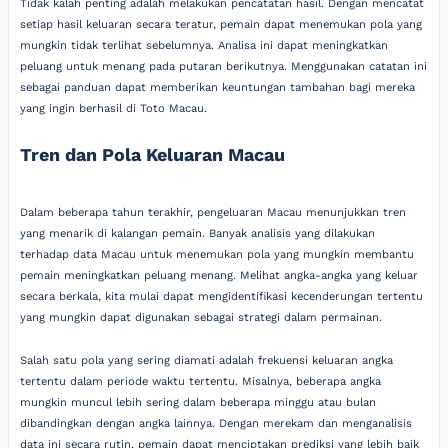
Tidak kalah penting adalah melakukan pencatatan hasil. Dengan mencatat
setiap hasil keluaran secara teratur, pemain dapat menemukan pola yang
mungkin tidak terlihat sebelumnya. Analisa ini dapat meningkatkan
peluang untuk menang pada putaran berikutnya. Menggunakan catatan ini
sebagai panduan dapat memberikan keuntungan tambahan bagi mereka
yang ingin berhasil di Toto Macau.
Tren dan Pola Keluaran Macau
Dalam beberapa tahun terakhir, pengeluaran Macau menunjukkan tren
yang menarik di kalangan pemain. Banyak analisis yang dilakukan
terhadap data Macau untuk menemukan pola yang mungkin membantu
pemain meningkatkan peluang menang. Melihat angka-angka yang keluar
secara berkala, kita mulai dapat mengidentifikasi kecenderungan tertentu
yang mungkin dapat digunakan sebagai strategi dalam permainan.
Salah satu pola yang sering diamati adalah frekuensi keluaran angka
tertentu dalam periode waktu tertentu. Misalnya, beberapa angka
mungkin muncul lebih sering dalam beberapa minggu atau bulan
dibandingkan dengan angka lainnya. Dengan merekam dan menganalisis
data ini secara rutin, pemain dapat menciptakan prediksi yang lebih baik