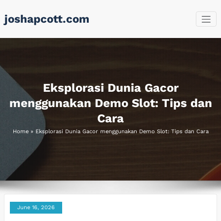
Skip
joshapcott.com
to
content
Eksplorasi Dunia Gacor
menggunakan Demo Slot: Tips dan
Cara
Home
»
Eksplorasi Dunia Gacor menggunakan Demo Slot: Tips dan Cara
June 16, 2026