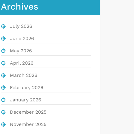
Archives
July 2026
June 2026
May 2026
April 2026
March 2026
February 2026
January 2026
December 2025
November 2025