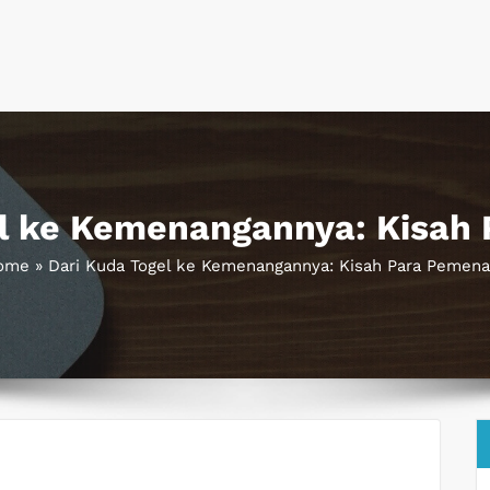
el ke Kemenangannya: Kisah
ome
»
Dari Kuda Togel ke Kemenangannya: Kisah Para Pemen