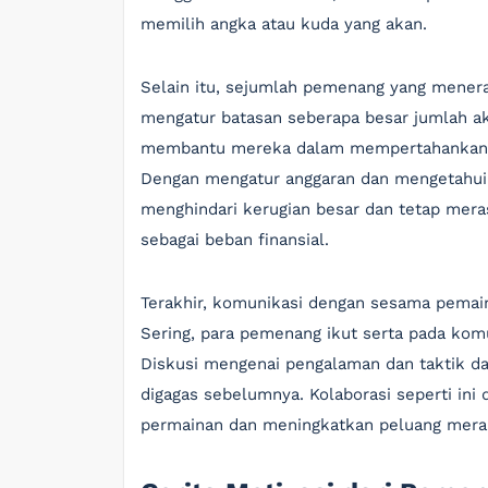
memilih angka atau kuda yang akan.
Selain itu, sejumlah pemenang yang mener
mengatur batasan seberapa besar jumlah ak
membantu mereka dalam mempertahankan dis
Dengan mengatur anggaran dan mengetahui
menghindari kerugian besar dan tetap mera
sebagai beban finansial.
Terakhir, komunikasi dengan sesama pemain 
Sering, para pemenang ikut serta pada kom
Diskusi mengenai pengalaman dan taktik d
digagas sebelumnya. Kolaborasi seperti i
permainan dan meningkatkan peluang mera