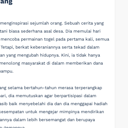
nang
menginspirasi sejumlah orang. Sebuah cerita yang
tani biasa sederhana asal desa. Dia memulai hari
ia mencoba permainan togel pada pertama kali, semua
. Tetapi, berkat keberaniannya serta tekad dalam
an yang mengubah hidupnya. Kini, ia tidak hanya
ga menolong masyarakat di dalam memberikan dana
 mampu.
yang selama bertahun-tahun merasa terperangkap
ri, dia memutuskan agar berpartisipasi dalam
nasib baik menyebelahi dia dan dia menggapai hadiah
 kesempatan untuk mengejar mimpinya mendirikan
dupannya dalam lebih bersemangat dan berupaya
an-temannya.