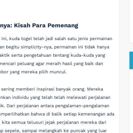
nya: Kisah Para Pemenang
ini, kuda togel telah jadi salah satu jenis permainan
n begitu simplicity-nya, permainan ini tidak hanya
aktik serta pengetahuan tentang kuda-kuda yang
encari peluang agar meraih hasil yang baik dan
mbor yang mereka pilih muncul.
 sering memberi inspirasi banyak orang. Mereka
inkan individu yang telah telah melewati perjalanan
aik. Dari perjalanan antara pengalaman-pengalaman
 memperlihatkan bahwa di balik setiap kemenangan ada
o kita semua telusuri jejak perjalanan mereka dari
ap sepele, sampai melangkah ke puncak yang luar