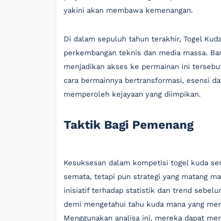
yakini akan membawa kemenangan.
Di dalam sepuluh tahun terakhir, Togel Kud
perkembangan teknis dan media massa. Bany
menjadikan akses ke permainan ini tersebu
cara bermainnya bertransformasi, esensi da
memperoleh kejayaan yang diimpikan.
Taktik Bagi Pemenang
Kesuksesan dalam kompetisi togel kuda ser
semata, tetapi pun strategi yang matang m
inisiatif terhadap statistik dan trend sebe
demi mengetahui tahu kuda mana yang memil
Menggunakan analisa ini, mereka dapat mem