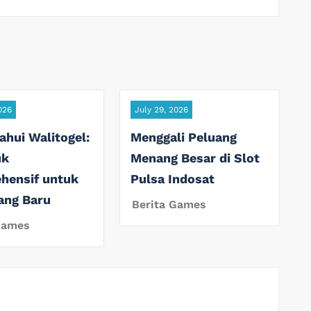
026
July 29, 2026
hui Walitogel:
Menggali Peluang
uk
Menang Besar di Slot
hensif untuk
Pulsa Indosat
ang Baru
Berita Games
Games