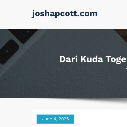
Skip
joshapcott.com
to
content
Dari Kuda Tog
H
June 4, 2026