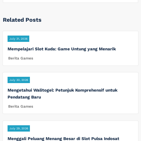
Related Posts
July 31, 2026
Mempelajari Slot Kuda: Game Untung yang Menarik
Berita Games
July 30, 2026
Mengetahui Walitogel: Petunjuk Komprehensif untuk
Pendatang Baru
Berita Games
July 29, 2026
Menggali Peluang Menang Besar di Slot Pulsa Indosat