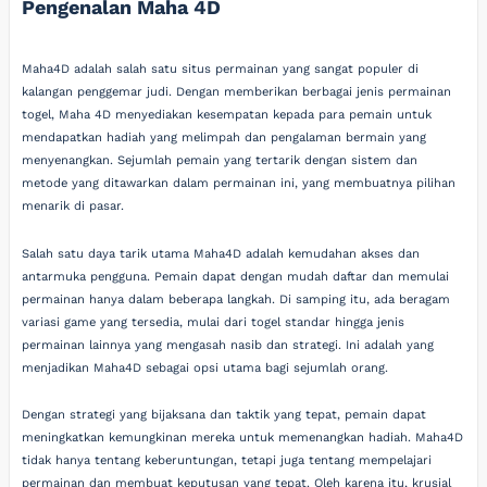
Pengenalan Maha 4D
Maha4D adalah salah satu situs permainan yang sangat populer di
kalangan penggemar judi. Dengan memberikan berbagai jenis permainan
togel, Maha 4D menyediakan kesempatan kepada para pemain untuk
mendapatkan hadiah yang melimpah dan pengalaman bermain yang
menyenangkan. Sejumlah pemain yang tertarik dengan sistem dan
metode yang ditawarkan dalam permainan ini, yang membuatnya pilihan
menarik di pasar.
Salah satu daya tarik utama Maha4D adalah kemudahan akses dan
antarmuka pengguna. Pemain dapat dengan mudah daftar dan memulai
permainan hanya dalam beberapa langkah. Di samping itu, ada beragam
variasi game yang tersedia, mulai dari togel standar hingga jenis
permainan lainnya yang mengasah nasib dan strategi. Ini adalah yang
menjadikan Maha4D sebagai opsi utama bagi sejumlah orang.
Dengan strategi yang bijaksana dan taktik yang tepat, pemain dapat
meningkatkan kemungkinan mereka untuk memenangkan hadiah. Maha4D
tidak hanya tentang keberuntungan, tetapi juga tentang mempelajari
permainan dan membuat keputusan yang tepat. Oleh karena itu, krusial