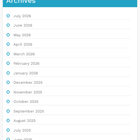
Archives
July 2026
June 2026
May 2026
April 2026
March 2026
February 2026
January 2026
December 2025
November 2025
October 2025
September 2025
August 2025
July 2025
June 2025