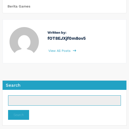
Berita Games
Written by:
fOT8EJXjf0m8ov5
View All Posts
Search
Search