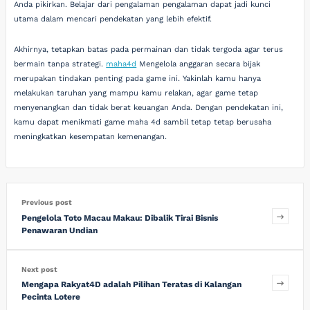
Anda pikirkan. Belajar dari pengalaman pengalaman dapat jadi kunci
utama dalam mencari pendekatan yang lebih efektif.
Akhirnya, tetapkan batas pada permainan dan tidak tergoda agar terus
bermain tanpa strategi.
maha4d
Mengelola anggaran secara bijak
merupakan tindakan penting pada game ini. Yakinlah kamu hanya
melakukan taruhan yang mampu kamu relakan, agar game tetap
menyenangkan dan tidak berat keuangan Anda. Dengan pendekatan ini,
kamu dapat menikmati game maha 4d sambil tetap tetap berusaha
meningkatkan kesempatan kemenangan.
Previous post
Pengelola Toto Macau Makau: Dibalik Tirai Bisnis
Penawaran Undian
Next post
Mengapa Rakyat4D adalah Pilihan Teratas di Kalangan
Pecinta Lotere