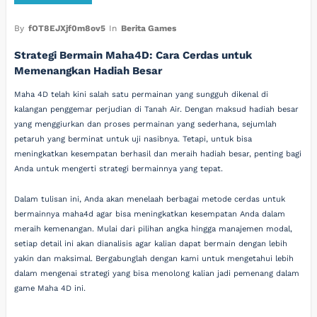
By
fOT8EJXjf0m8ov5
In
Berita Games
Strategi Bermain Maha4D: Cara Cerdas untuk
Memenangkan Hadiah Besar
Maha 4D telah kini salah satu permainan yang sungguh dikenal di
kalangan penggemar perjudian di Tanah Air. Dengan maksud hadiah besar
yang menggiurkan dan proses permainan yang sederhana, sejumlah
petaruh yang berminat untuk uji nasibnya. Tetapi, untuk bisa
meningkatkan kesempatan berhasil dan meraih hadiah besar, penting bagi
Anda untuk mengerti strategi bermainnya yang tepat.
Dalam tulisan ini, Anda akan menelaah berbagai metode cerdas untuk
bermainnya maha4d agar bisa meningkatkan kesempatan Anda dalam
meraih kemenangan. Mulai dari pilihan angka hingga manajemen modal,
setiap detail ini akan dianalisis agar kalian dapat bermain dengan lebih
yakin dan maksimal. Bergabunglah dengan kami untuk mengetahui lebih
dalam mengenai strategi yang bisa menolong kalian jadi pemenang dalam
game Maha 4D ini.