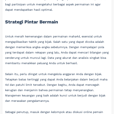
bagi partisipan untuk mengetahui berbagai aspek permainan ini agar
dapat mendapatkan hasil optimal.
Strategi Pintar Bermain
Untuk meraih kemenangan dalam permainan maha4d, esensial untuk
mengaplikasikan taktik yang bijak. Salah satu yang dapat dicoba adalah
dengan memeriksa angka-angka sebelumnya. Dengan mempelajari pola
yang terdapat dalam rekapan yang lalu, Anda dapat mencari bilangan yang
cenderung untuk muncul lagi. Data yang akurat dan analisis singkat bisa
membantu menaikkan peluang Anda untuk berhasil.
Selain itu, perlu diingat untuk mengelola anggaran Anda dengan bijak.
Tetapkan batas tertinggi yang dapat Anda belanjakan dalam berjudi maha
4d dan patuhi limit tersebut. Dengan begitu, Anda dapat mencegah
kerugian dan menjamin bahwa permainan tetap menyenangkan.
Manajemen keuangan yang baik adalah kunci untuk berjudi dengan bijak
dan merasakan pengalamannya.
Sebagai penutup, masuk dengan kelompok atau diskusi online pemain