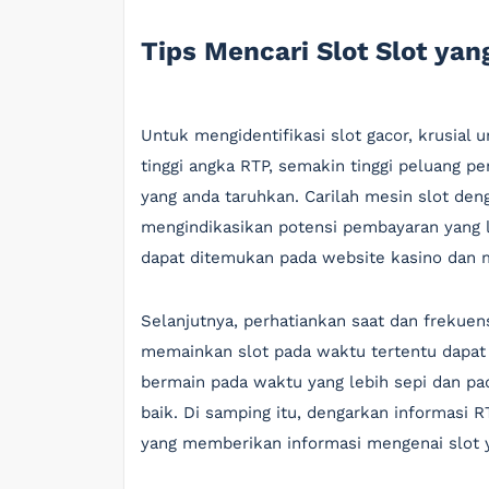
Tips Mencari Slot Slot ya
Untuk mengidentifikasi slot gacor, krusial
tinggi angka RTP, semakin tinggi peluang 
yang anda taruhkan. Carilah mesin slot deng
mengindikasikan potensi pembayaran yang 
dapat ditemukan pada website kasino dan m
Selanjutnya, perhatiankan saat dan frekue
memainkan slot pada waktu tertentu dapa
bermain pada waktu yang lebih sepi dan pa
baik. Di samping itu, dengarkan informasi 
yang memberikan informasi mengenai slot