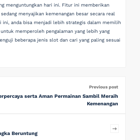
yang menguntungkan hari ini. Fitur ini memberikan
sedang menyajikan kemenangan besar secara real
 ini, anda bisa menjadi lebih strategis dalam memilih
untuk memperoleh pengalaman yang lebih yang
guji beberapa jenis slot dan cari yang paling sesuai
Previous post
Terpercaya serta Aman Permainan Sambil Meraih
Kemenangan
Angka Beruntung