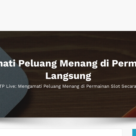
ati Peluang Menang di Perm
Langsung
TP Live: Mengamati Peluang Menang di Permainan Slot Secar