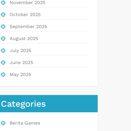
November 2025
October 2025
September 2025
August 2025
July 2025
June 2025
May 2025
Categories
Berita Games