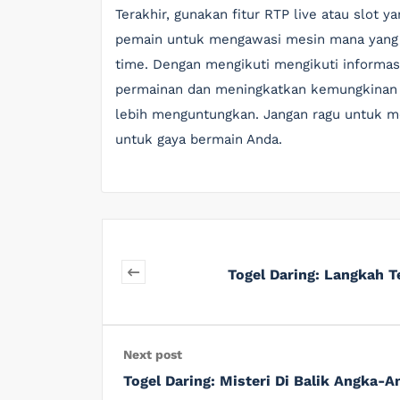
Terakhir, gunakan fitur RTP live atau slot 
pemain untuk mengawasi mesin mana yang 
time. Dengan mengikuti mengikuti informasi
permainan dan meningkatkan kemungkinan 
lebih menguntungkan. Jangan ragu untuk men
untuk gaya bermain Anda.
Togel Daring: Langkah 
Next post
Togel Daring: Misteri Di Balik Angka-