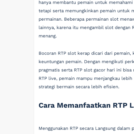
hanya membantu pemain untuk memahami s
tetapi serta memungkinkan pemain untuk m
permainan. Beberapa permainan slot menaw
lainnya, karena itu mengambil slot dengan
menang.
Bocoran RTP slot kerap dicari dari pemain,
keuntungan pemain. Dengan mengikuti perk
pragmatis serta RTP slot gacor hari ini 
RTP live, pemain mampu menjangkau lebih
strategi bermain secara lebih efisien.
Cara Memanfaatkan RTP L
Menggunakan RTP secara Langsung dalam pe