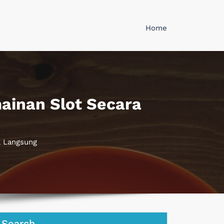
Home
ainan Slot Secara
a Langsung
Search