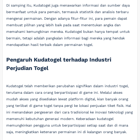
Di samping itu, Kudatogel juga menawarkan informasi dan sumber daya
bermanfaat untuk para pemain, termasuk statistik dan analisis terbaru
mengenai permainan. Dengan adanya fitur-fitur ini, para pemain dapat
membuat pilihan yang lebih baik pada saat menentukan angka dan
memahami kemungkinan mereka. Kudatogel bukan hanya tempat untuk
bermain, tetapi adalah pangkalan informasi bagi mereka yang hendak
mendapatkan hasil terbaik dalam permainan togel.
Pengaruh Kudatogel terhadap Industri
Perjudian Togel
Kudatogel telah memberikan perubahan signifikan dalam industri togel,
terutama dalam cara orang berpartisipasi di game ini. Melalui akses
mudah akses yang disediakan lewat platform digital, kian banyak orang
yang terlibat di game togel tanpa pergi ke lokasi penjualan tiket fisik. Hal
ini menandakan pergeseran dari cara tradisional ke inovasi teknologi yang
memenuhi kebutuhan generasi modern. Keberadaan kudatogel
memungkinkan pengguna untuk berpartisipasi setiap saat dan di mana
saja, meningkatkan ketenaran permainan ini di kalangan orang banyak.