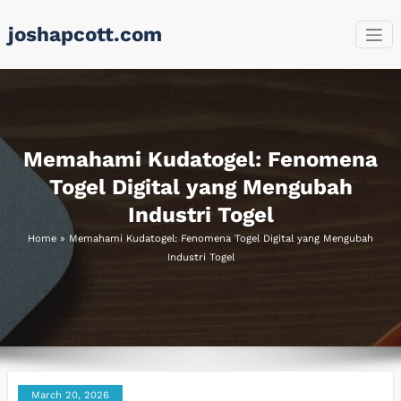
Skip
joshapcott.com
to
content
Memahami Kudatogel: Fenomena
Togel Digital yang Mengubah
Industri Togel
Home
»
Memahami Kudatogel: Fenomena Togel Digital yang Mengubah
Industri Togel
March 20, 2026