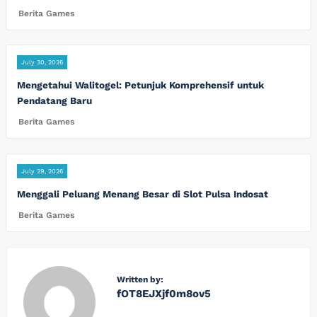
Berita Games
July 30, 2026
Mengetahui Walitogel: Petunjuk Komprehensif untuk
Pendatang Baru
Berita Games
July 29, 2026
Menggali Peluang Menang Besar di Slot Pulsa Indosat
Berita Games
Written by:
fOT8EJXjf0m8ov5