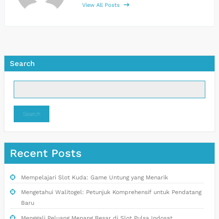
View All Posts
Search
Search
Recent Posts
Mempelajari Slot Kuda: Game Untung yang Menarik
Mengetahui Walitogel: Petunjuk Komprehensif untuk Pendatang
Baru
Menggali Peluang Menang Besar di Slot Pulsa Indosat