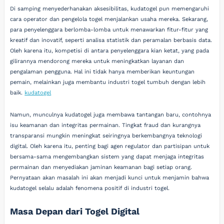
Di samping menyederhanakan aksesibilitas, kudatogel pun memengaruhi
cara operator dan pengelola togel menjalankan usaha mereka. Sekarang,
para penyelenggara berlomba-lomba untuk menawarkan fitur-fitur yang
kreatif dan inovatif, seperti analisa statistik dan peramalan berbasis data.
Oleh karena itu, kompetisi di antara penyelenggara kian ketat, yang pada
gilirannya mendorong mereka untuk meningkatkan layanan dan
pengalaman pengguna. Hal ini tidak hanya memberikan keuntungan
pemain, melainkan juga membantu industri togel tumbuh dengan lebih
baik.
kudatogel
Namun, munculnya kudatogel juga membawa tantangan baru, contohnya
isu keamanan dan integritas permainan. Tingkat fraud dan kurangnya
transparansi mungkin meningkat seiringnya berkembangnya teknologi
digital. Oleh karena itu, penting bagi agen regulator dan partisipan untuk
bersama-sama mengembangkan sistem yang dapat menjaga integritas
permainan dan menyediakan jaminan keamanan bagi setiap orang.
Pernyataan akan masalah ini akan menjadi kunci untuk menjamin bahwa
kudatogel selalu adalah fenomena positif di industri togel.
Masa Depan dari Togel Digital