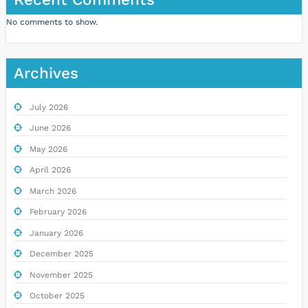
No comments to show.
Archives
July 2026
June 2026
May 2026
April 2026
March 2026
February 2026
January 2026
December 2025
November 2025
October 2025