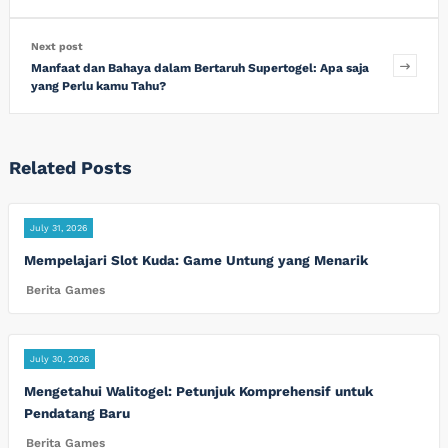
Next post
Manfaat dan Bahaya dalam Bertaruh Supertogel: Apa saja
yang Perlu kamu Tahu?
Related Posts
July 31, 2026
Mempelajari Slot Kuda: Game Untung yang Menarik
Berita Games
July 30, 2026
Mengetahui Walitogel: Petunjuk Komprehensif untuk
Pendatang Baru
Berita Games