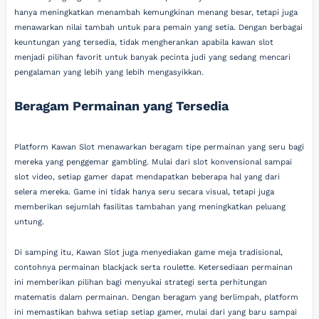
hanya meningkatkan menambah kemungkinan menang besar, tetapi juga
menawarkan nilai tambah untuk para pemain yang setia. Dengan berbagai
keuntungan yang tersedia, tidak mengherankan apabila kawan slot
menjadi pilihan favorit untuk banyak pecinta judi yang sedang mencari
pengalaman yang lebih yang lebih mengasyikkan.
Beragam Permainan yang Tersedia
Platform Kawan Slot menawarkan beragam tipe permainan yang seru bagi
mereka yang penggemar gambling. Mulai dari slot konvensional sampai
slot video, setiap gamer dapat mendapatkan beberapa hal yang dari
selera mereka. Game ini tidak hanya seru secara visual, tetapi juga
memberikan sejumlah fasilitas tambahan yang meningkatkan peluang
untung.
Di samping itu, Kawan Slot juga menyediakan game meja tradisional,
contohnya permainan blackjack serta roulette. Ketersediaan permainan
ini memberikan pilihan bagi menyukai strategi serta perhitungan
matematis dalam permainan. Dengan beragam yang berlimpah, platform
ini memastikan bahwa setiap setiap gamer, mulai dari yang baru sampai