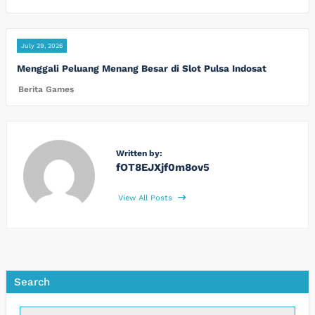
July 29, 2026
Menggali Peluang Menang Besar di Slot Pulsa Indosat
Berita Games
Written by:
fOT8EJXjf0m8ov5
View All Posts
Search