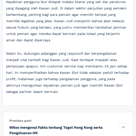
Keyakinan pengguna ikut didapat melalui lisensi yang sah dan peraturan
yang dipegang oleh Kawan Judi. Di dalam sektor perjudian yang semakin
berkembang, penting bagi para pemain agar memilih tempat yang
memiliki legalitas yang jelas. Kawan Judi menjamin bahwa akan bekerja
sesuai hukum yang berlaku, yang justru memberikan tambahan jaminan
untuk pemain agar mereka dapat bermain pada lokasi yang terjamin
aman dan dapat dipercaya.
Selain itu, dukungan pelanggan yang responsif dan berpengalaman
menjadi nilai tambah bagi Kawan Judi. Saat terdapat masalah atau
pertanyaan apapun, tim customer service siap membantu 24 jam setiap
hari. Ini memperlihatkan bahwa Kawan Slot tidak sekadar peduli terhadap
profit, melainkan juga terhadap pengalaman pengguna, yang pada
akhirnya meneguhkan keyakinan pemain judi agar memilih Kawan Slot
sebagai partner dalam bermain.
Previous post
Mitos mengenai Fakta tentang Togel Hong Kong serta
Pengeluaran HK