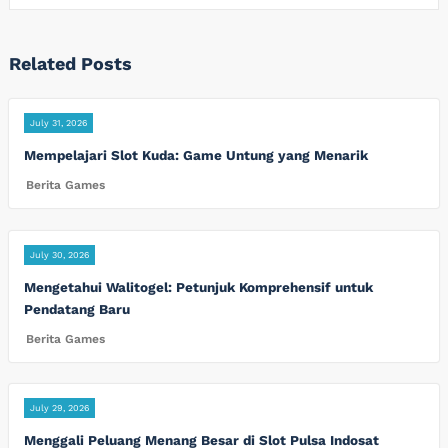
Related Posts
July 31, 2026
Mempelajari Slot Kuda: Game Untung yang Menarik
Berita Games
July 30, 2026
Mengetahui Walitogel: Petunjuk Komprehensif untuk
Pendatang Baru
Berita Games
July 29, 2026
Menggali Peluang Menang Besar di Slot Pulsa Indosat