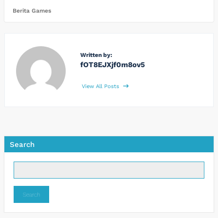
Berita Games
Written by:
fOT8EJXjf0m8ov5
View All Posts
Search
Search