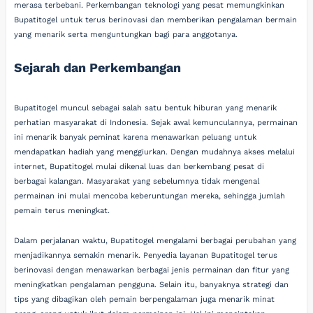
merasa terbebani. Perkembangan teknologi yang pesat memungkinkan
Bupatitogel untuk terus berinovasi dan memberikan pengalaman bermain
yang menarik serta menguntungkan bagi para anggotanya.
Sejarah dan Perkembangan
Bupatitogel muncul sebagai salah satu bentuk hiburan yang menarik
perhatian masyarakat di Indonesia. Sejak awal kemunculannya, permainan
ini menarik banyak peminat karena menawarkan peluang untuk
mendapatkan hadiah yang menggiurkan. Dengan mudahnya akses melalui
internet, Bupatitogel mulai dikenal luas dan berkembang pesat di
berbagai kalangan. Masyarakat yang sebelumnya tidak mengenal
permainan ini mulai mencoba keberuntungan mereka, sehingga jumlah
pemain terus meningkat.
Dalam perjalanan waktu, Bupatitogel mengalami berbagai perubahan yang
menjadikannya semakin menarik. Penyedia layanan Bupatitogel terus
berinovasi dengan menawarkan berbagai jenis permainan dan fitur yang
meningkatkan pengalaman pengguna. Selain itu, banyaknya strategi dan
tips yang dibagikan oleh pemain berpengalaman juga menarik minat