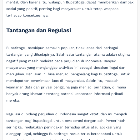
mental. Oleh karena itu, walaupun Bupatitogel dapat memberikan dampak
sosial yang positif, penting bagi masyarakat untuk tetap waspada
terhadap konsekuesinya.
Tantangan dan Regulasi
Bupatitogel, meskipun semakin populer, tidak lepas dari berbagai
tantangan yang dihadapinya. Salah satu tantangan utama adalah stigma
negatif yang masih melekat pada perjudian di Indonesia. Banyak
masyarakat yang menganggap aktivitas ini sebagai tindakan ilegal dan
merugikan. Penilaian ini bisa menjadi penghalang bagi Bupatitogel untuk
mendapatkan penerimaan luas di masyarakat. Selain itu, masalah
keamanan data dan privasi pengguna juga menjadi perhatian, di mana
banyak orang khawatir tentang potensi kebocoran informasi pribadi
mereka.
Regulasi di bidang perjudian di Indonesia sangat ketat, dan ini menjadi
tantangan bagi Bupatitogel untuk beroperasi dengan sah. Pemerintah
sering kali melakukan penindakan terhadap situs atau aplikasi yang
dianggap ilegal, sehingga Bupatitogel harus terus beradaptasi untuk