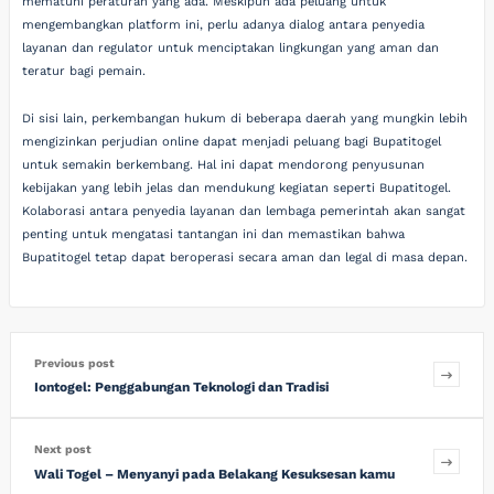
mematuhi peraturan yang ada. Meskipun ada peluang untuk
mengembangkan platform ini, perlu adanya dialog antara penyedia
layanan dan regulator untuk menciptakan lingkungan yang aman dan
teratur bagi pemain.
Di sisi lain, perkembangan hukum di beberapa daerah yang mungkin lebih
mengizinkan perjudian online dapat menjadi peluang bagi Bupatitogel
untuk semakin berkembang. Hal ini dapat mendorong penyusunan
kebijakan yang lebih jelas dan mendukung kegiatan seperti Bupatitogel.
Kolaborasi antara penyedia layanan dan lembaga pemerintah akan sangat
penting untuk mengatasi tantangan ini dan memastikan bahwa
Bupatitogel tetap dapat beroperasi secara aman dan legal di masa depan.
Previous post
Iontogel: Penggabungan Teknologi dan Tradisi
Next post
Wali Togel – Menyanyi pada Belakang Kesuksesan kamu