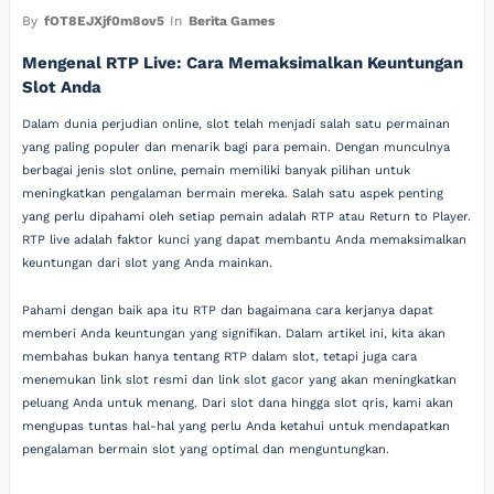
By
fOT8EJXjf0m8ov5
In
Berita Games
Mengenal RTP Live: Cara Memaksimalkan Keuntungan
Slot Anda
Dalam dunia perjudian online, slot telah menjadi salah satu permainan
yang paling populer dan menarik bagi para pemain. Dengan munculnya
berbagai jenis slot online, pemain memiliki banyak pilihan untuk
meningkatkan pengalaman bermain mereka. Salah satu aspek penting
yang perlu dipahami oleh setiap pemain adalah RTP atau Return to Player.
RTP live adalah faktor kunci yang dapat membantu Anda memaksimalkan
keuntungan dari slot yang Anda mainkan.
Pahami dengan baik apa itu RTP dan bagaimana cara kerjanya dapat
memberi Anda keuntungan yang signifikan. Dalam artikel ini, kita akan
membahas bukan hanya tentang RTP dalam slot, tetapi juga cara
menemukan link slot resmi dan link slot gacor yang akan meningkatkan
peluang Anda untuk menang. Dari slot dana hingga slot qris, kami akan
mengupas tuntas hal-hal yang perlu Anda ketahui untuk mendapatkan
pengalaman bermain slot yang optimal dan menguntungkan.