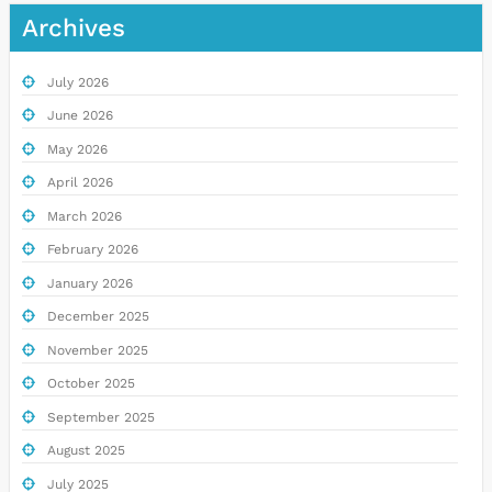
Archives
July 2026
June 2026
May 2026
April 2026
March 2026
February 2026
January 2026
December 2025
November 2025
October 2025
September 2025
August 2025
July 2025