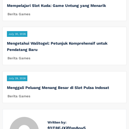
Mempelajari Slot Kuda: Game Untung yang Menarik
Berita Games
July 30, 2026
Mengetahui Walitogel: Petunjuk Komprehensif untuk
Pendatang Baru
Berita Games
July 29, 2026
Menggali Peluang Menang Besar di Slot Pulsa Indosat
Berita Games
Written by:
fOT8EJXjf0m8ov5