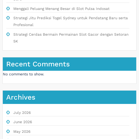
Menggali Peluang Menang Besar di Slot Pulsa Indosat
Strategi Jitu Prediksi Togel Sydney untuk Pendatang Baru serta
Profesional
Strategi Cerdas Bermain Permainan Slot Gacor dengan Setoran
5K
Recent Comments
No comments to show.
Archives
July 2026
June 2026
May 2026