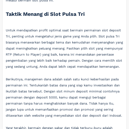
melalui bermain slot pulsa ini.
Taktik Menang di Slot Pulsa Tri
Untuk mendapatkan profit optimal saat bermain permainan slot deposit
Tri, penting untuk mengetahui jenis game yang Anda pilih. Slot pulsa Tri
biasanya menawarkan berbagai tema dan kemudahan menyenangkan yang
dapat meningkatkan peluang menang. Pastikan pilih slot yang mempunyai
RTP (Return to Player) yang baik, karena ini menandakan persentase
pengembalian yang lebih baik terhadap pemain. Dengan cara memilih slot
yang sedang untung, Anda dapat lebih cepat mendapatkan kemenangan.
Berikutnya, manajemen dana adalah salah satu kunci keberhasilan pada
permainan ini. Tentukanlah batas dana yang siap kamu investasikan dan
ikutilah batas tersebut. Dengan slot minum deposit minimal contohnya
permainan dengan deposit 5000, kamu dapat menguji berbagai
permainan tanpa harus menghabiskan banyak dana. Tidak hanya itu,
jangan lupa untuk memanfaatkan promosi dan promosi yang sering
ditawarkan oleh website yang menyediakan slot dan deposit dari Indosat.
Yang terakhir, bermain dengan sabar dan tidak terburu-buru adalah