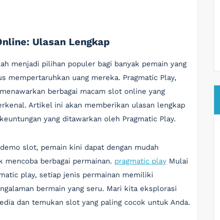
Online: Ulasan Lengkap
lah menjadi pilihan populer bagi banyak pemain yang
rus mempertaruhkan uang mereka. Pragmatic Play,
 menawarkan berbagai macam slot online yang
rkenal. Artikel ini akan memberikan ulasan lengkap
n keuntungan yang ditawarkan oleh Pragmatic Play.
demo slot, pemain kini dapat dengan mudah
k mencoba berbagai permainan.
pragmatic play
Mulai
matic play, setiap jenis permainan memiliki
ngalaman bermain yang seru. Mari kita eksplorasi
sedia dan temukan slot yang paling cocok untuk Anda.