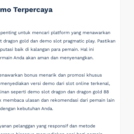
emo Terpercaya
, penting untuk mencari platform yang menawarkan
ot dragon gold dan demo slot pragmatic play. Pastikan
putasi baik di kalangan para pemain. Hal ini
rmain Anda akan aman dan menyenangkan.
menawarkan bonus menarik dan promosi khusus
 menyediakan versi demo dari slot online terkenal,
an seperti demo slot dragon dan dragon gold 88
tuk membaca ulasan dan rekomendasi dari pemain lain
 dengan kebutuhan Anda.
ayanan pelanggan yang responsif dan metode