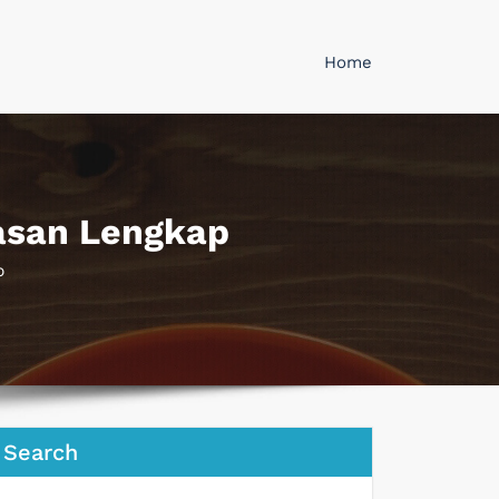
Home
lasan Lengkap
p
Search