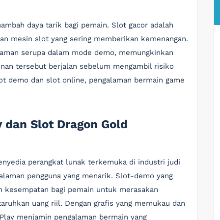
ambah daya tarik bagi pemain. Slot gacor adalah
ikan mesin slot yang sering memberikan kemenangan.
galaman serupa dalam mode demo, memungkinkan
an tersebut berjalan sebelum mengambil risiko
lot demo dan slot online, pengalaman bermain game
 dan Slot Dragon Gold
enyedia perangkat lunak terkemuka di industri judi
ngalaman pengguna yang menarik. Slot-demo yang
an kesempatan bagi pemain untuk merasakan
taruhkan uang riil. Dengan grafis yang memukau dan
c Play menjamin pengalaman bermain yang