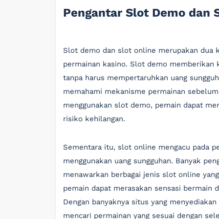
Pengantar Slot Demo dan S
Slot demo dan slot online merupakan dua 
permainan kasino. Slot demo memberikan 
tanpa harus mempertaruhkan uang sungguhan
memahami mekanisme permainan sebelum m
menggunakan slot demo, pemain dapat menje
risiko kehilangan.
Sementara itu, slot online mengacu pada p
menggunakan uang sungguhan. Banyak penge
menawarkan berbagai jenis slot online yan
pemain dapat merasakan sensasi bermain d
Dengan banyaknya situs yang menyediakan 
mencari permainan yang sesuai dengan sel