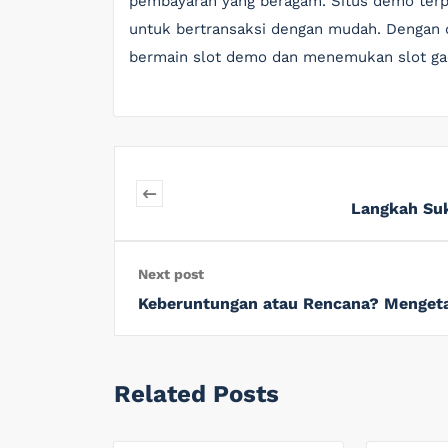
pembayaran yang beragam. Situs demo terp
untuk bertransaksi dengan mudah. Dengan 
bermain slot demo dan menemukan slot gac
Langkah Su
Next post
Keberuntungan atau Rencana? Mengeta
Related Posts