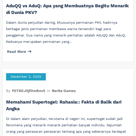
AduQQ vs AduQ: Apa yang Membuatnya Begitu Menarik
di Dunia PKV?
Dalam dunia perjudian daring, khususnya permainan PKV, hadirnya
berbagai jenis permainan membawa warna tersendiri bagi para
penggemar. Dua nama yang menarik perhatian adalah AduQQ dan AduQ.
Keduanya merupakan permainan yang…
Read More
December 2, 2025
By
fOT8EJXjf0m8ov5
In
Berita Games
Memahami Supertogel: Rahasia:: Fakta di Balik dari
Angka
Di dalam alam perjudian, terutama di negeri ini, supertogel sudah jadi
fenomena yang menarik menarik perhatian banyak individu. Sejumlah
orang yang penasaran penasaran tentang apa yang sebenarnya terdapat