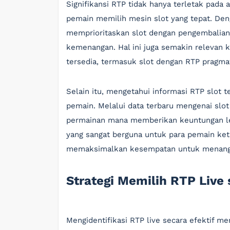
Signifikansi RTP tidak hanya terletak pada
pemain memilih mesin slot yang tepat. Deng
memprioritaskan slot dengan pengembalian 
kemenangan. Hal ini juga semakin relevan ke
tersedia, termasuk slot dengan RTP pragmati
Selain itu, mengetahui informasi RTP slot 
pemain. Melalui data terbaru mengenai slot
permainan mana memberikan keuntungan lebi
yang sangat berguna untuk para pemain ke
memaksimalkan kesempatan untuk menang
Strategi Memilih RTP Live 
Mengidentifikasi RTP live secara efektif