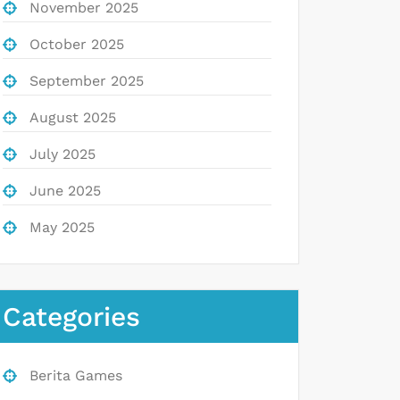
November 2025
October 2025
September 2025
August 2025
July 2025
June 2025
May 2025
Categories
Berita Games