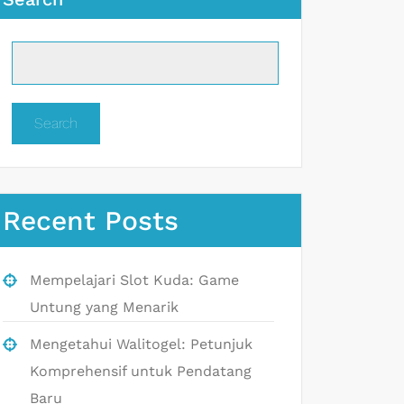
Search
Recent Posts
Mempelajari Slot Kuda: Game
Untung yang Menarik
Mengetahui Walitogel: Petunjuk
Komprehensif untuk Pendatang
Baru