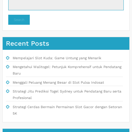
Search
Recent Posts
Mempelajari Slot Kuda: Game Untung yang Menarik
Mengetahui Walitogel: Petunjuk Komprehensif untuk Pendatang
Baru
Menggali Peluang Menang Besar di Slot Pulsa Indosat
Strategi Jitu Prediksi Togel Sydney untuk Pendatang Baru serta
Profesional
Strategi Cerdas Bermain Permainan Slot Gacor dengan Setoran
5K