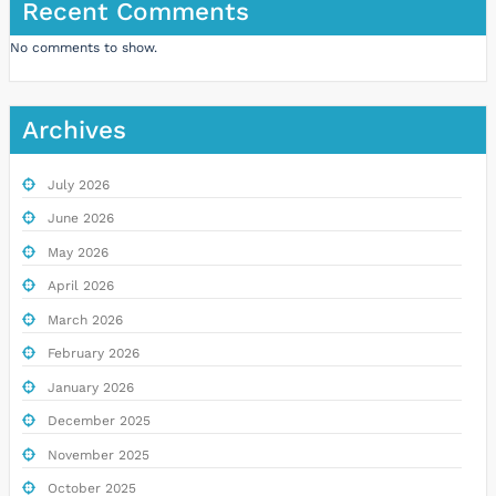
Recent Comments
No comments to show.
Archives
July 2026
June 2026
May 2026
April 2026
March 2026
February 2026
January 2026
December 2025
November 2025
October 2025