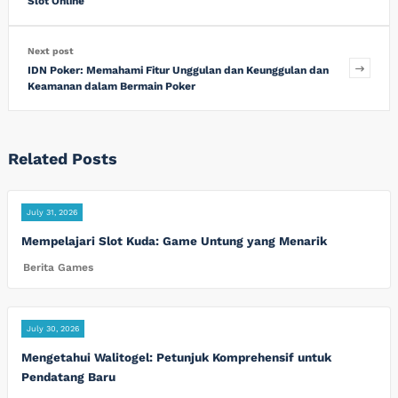
Slot Online
Next post
IDN Poker: Memahami Fitur Unggulan dan Keunggulan dan
Keamanan dalam Bermain Poker
Related Posts
July 31, 2026
Mempelajari Slot Kuda: Game Untung yang Menarik
Berita Games
July 30, 2026
Mengetahui Walitogel: Petunjuk Komprehensif untuk
Pendatang Baru