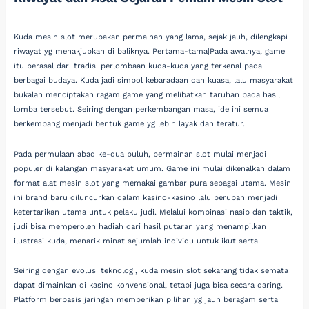
Kuda mesin slot merupakan permainan yang lama, sejak jauh, dilengkapi
riwayat yg menakjubkan di baliknya. Pertama-tama|Pada awalnya, game
itu berasal dari tradisi perlombaan kuda-kuda yang terkenal pada
berbagai budaya. Kuda jadi simbol kebaradaan dan kuasa, lalu masyarakat
bukalah menciptakan ragam game yang melibatkan taruhan pada hasil
lomba tersebut. Seiring dengan perkembangan masa, ide ini semua
berkembang menjadi bentuk game yg lebih layak dan teratur.
Pada permulaan abad ke-dua puluh, permainan slot mulai menjadi
populer di kalangan masyarakat umum. Game ini mulai dikenalkan dalam
format alat mesin slot yang memakai gambar pura sebagai utama. Mesin
ini brand baru diluncurkan dalam kasino-kasino lalu berubah menjadi
ketertarikan utama untuk pelaku judi. Melalui kombinasi nasib dan taktik,
judi bisa memperoleh hadiah dari hasil putaran yang menampilkan
ilustrasi kuda, menarik minat sejumlah individu untuk ikut serta.
Seiring dengan evolusi teknologi, kuda mesin slot sekarang tidak semata
dapat dimainkan di kasino konvensional, tetapi juga bisa secara daring.
Platform berbasis jaringan memberikan pilihan yg jauh beragam serta