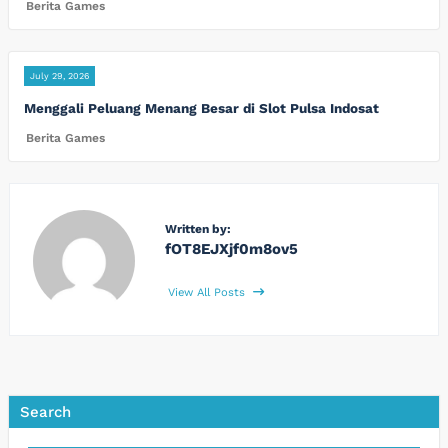
Berita Games
July 29, 2026
Menggali Peluang Menang Besar di Slot Pulsa Indosat
Berita Games
Written by:
fOT8EJXjf0m8ov5
View All Posts
Search