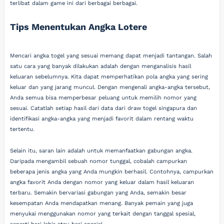
terlibat dalam game ini dari berbagai berbagai.
Tips Menentukan Angka Lotere
Mencari angka togel yang sesuai memang dapat menjadi tantangan. Salah
satu cara yang banyak dilakukan adalah dengan menganalisis hasil
keluaran sebelumnya. Kita dapat memperhatikan pola angka yang sering
keluar dan yang jarang muncul. Dengan mengenali angka-angka tersebut,
Anda semua bisa memperbesar peluang untuk memilih nomor yang
sesuai. Catatlah setiap hasil dari data dari draw togel singapura dan
identifikasi angka-angka yang menjadi favorit dalam rentang waktu
tertentu.
Selain itu, saran lain adalah untuk memanfaatkan gabungan angka.
Daripada mengambil sebuah nomor tunggal, cobalah campurkan
beberapa jenis angka yang Anda mungkin berhasil. Contohnya, campurkan
angka favorit Anda dengan nomor yang keluar dalam hasil keluaran
terbaru. Semakin bervariasi gabungan yang Anda, semakin besar
kesempatan Anda mendapatkan menang. Banyak pemain yang juga
menyukai menggunakan nomor yang terkait dengan tanggal spesial,