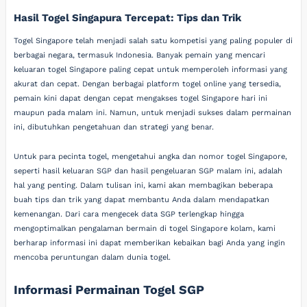
Hasil Togel Singapura Tercepat: Tips dan Trik
Togel Singapore telah menjadi salah satu kompetisi yang paling populer di
berbagai negara, termasuk Indonesia. Banyak pemain yang mencari
keluaran togel Singapore paling cepat untuk memperoleh informasi yang
akurat dan cepat. Dengan berbagai platform togel online yang tersedia,
pemain kini dapat dengan cepat mengakses togel Singapore hari ini
maupun pada malam ini. Namun, untuk menjadi sukses dalam permainan
ini, dibutuhkan pengetahuan dan strategi yang benar.
Untuk para pecinta togel, mengetahui angka dan nomor togel Singapore,
seperti hasil keluaran SGP dan hasil pengeluaran SGP malam ini, adalah
hal yang penting. Dalam tulisan ini, kami akan membagikan beberapa
buah tips dan trik yang dapat membantu Anda dalam mendapatkan
kemenangan. Dari cara mengecek data SGP terlengkap hingga
mengoptimalkan pengalaman bermain di togel Singapore kolam, kami
berharap informasi ini dapat memberikan kebaikan bagi Anda yang ingin
mencoba peruntungan dalam dunia togel.
Informasi Permainan Togel SGP