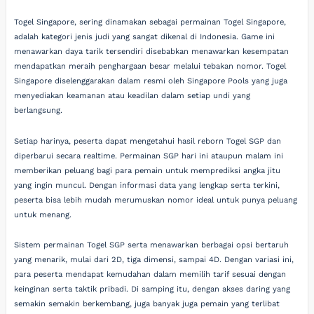
Togel Singapore, sering dinamakan sebagai permainan Togel Singapore,
adalah kategori jenis judi yang sangat dikenal di Indonesia. Game ini
menawarkan daya tarik tersendiri disebabkan menawarkan kesempatan
mendapatkan meraih penghargaan besar melalui tebakan nomor. Togel
Singapore diselenggarakan dalam resmi oleh Singapore Pools yang juga
menyediakan keamanan atau keadilan dalam setiap undi yang
berlangsung.
Setiap harinya, peserta dapat mengetahui hasil reborn Togel SGP dan
diperbarui secara realtime. Permainan SGP hari ini ataupun malam ini
memberikan peluang bagi para pemain untuk memprediksi angka jitu
yang ingin muncul. Dengan informasi data yang lengkap serta terkini,
peserta bisa lebih mudah merumuskan nomor ideal untuk punya peluang
untuk menang.
Sistem permainan Togel SGP serta menawarkan berbagai opsi bertaruh
yang menarik, mulai dari 2D, tiga dimensi, sampai 4D. Dengan variasi ini,
para peserta mendapat kemudahan dalam memilih tarif sesuai dengan
keinginan serta taktik pribadi. Di samping itu, dengan akses daring yang
semakin semakin berkembang, juga banyak juga pemain yang terlibat