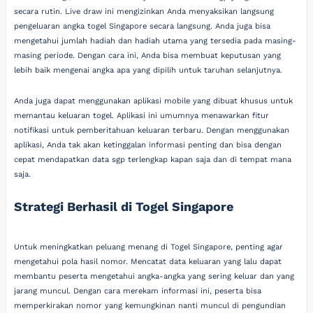
secara rutin. Live draw ini mengizinkan Anda menyaksikan langsung
pengeluaran angka togel Singapore secara langsung. Anda juga bisa
mengetahui jumlah hadiah dan hadiah utama yang tersedia pada masing-
masing periode. Dengan cara ini, Anda bisa membuat keputusan yang
lebih baik mengenai angka apa yang dipilih untuk taruhan selanjutnya.
Anda juga dapat menggunakan aplikasi mobile yang dibuat khusus untuk
memantau keluaran togel. Aplikasi ini umumnya menawarkan fitur
notifikasi untuk pemberitahuan keluaran terbaru. Dengan menggunakan
aplikasi, Anda tak akan ketinggalan informasi penting dan bisa dengan
cepat mendapatkan data sgp terlengkap kapan saja dan di tempat mana
saja.
Strategi Berhasil di Togel Singapore
Untuk meningkatkan peluang menang di Togel Singapore, penting agar
mengetahui pola hasil nomor. Mencatat data keluaran yang lalu dapat
membantu peserta mengetahui angka-angka yang sering keluar dan yang
jarang muncul. Dengan cara merekam informasi ini, peserta bisa
memperkirakan nomor yang kemungkinan nanti muncul di pengundian