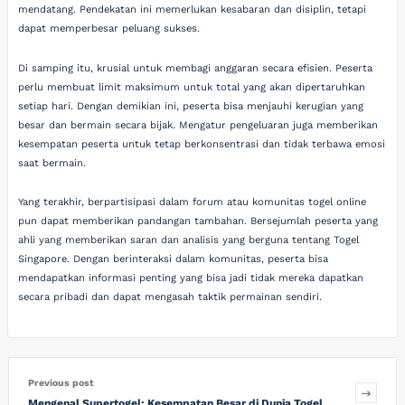
mendatang. Pendekatan ini memerlukan kesabaran dan disiplin, tetapi
dapat memperbesar peluang sukses.
Di samping itu, krusial untuk membagi anggaran secara efisien. Peserta
perlu membuat limit maksimum untuk total yang akan dipertaruhkan
setiap hari. Dengan demikian ini, peserta bisa menjauhi kerugian yang
besar dan bermain secara bijak. Mengatur pengeluaran juga memberikan
kesempatan peserta untuk tetap berkonsentrasi dan tidak terbawa emosi
saat bermain.
Yang terakhir, berpartisipasi dalam forum atau komunitas togel online
pun dapat memberikan pandangan tambahan. Bersejumlah peserta yang
ahli yang memberikan saran dan analisis yang berguna tentang Togel
Singapore. Dengan berinteraksi dalam komunitas, peserta bisa
mendapatkan informasi penting yang bisa jadi tidak mereka dapatkan
secara pribadi dan dapat mengasah taktik permainan sendiri.
Previous post
Mengenal Supertogel: Kesempatan Besar di Dunia Togel