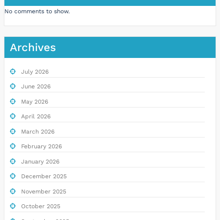
No comments to show.
Archives
July 2026
June 2026
May 2026
April 2026
March 2026
February 2026
January 2026
December 2025
November 2025
October 2025