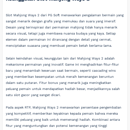
Slot Mahjong Ways 2 dari PG Soft menawarkan pengalaman bermain yang
sangat menarik dengan grafis yang memukau dan suara yang imersif.
Desain yang terinspirasi dari permainan mahjong tidak hanya menarik
secara visual, tetapi juga membawa nuansa budaya yang kaya. Setiap
elemen dalam permainan ini dirancang dengan detail yang cermat,
menciptakan suasana yang membuat pemain betah berlama-lama.
Selain keindahan visual, keunggulan lain dari Mahjong Ways 2 adalah
mekanisme permainan yang inovatif. Game ini menghadirkan fitur-fitur
baru yang menambah keseruan saat bermain, seperti cascading wins
yang memberikan kesempatan untuk meraih kemenangan beruntun
dalam satu putaran. Fitur bonus yang menarik juga meningkatkan
peluang pemain untuk mendapatkan hadiah besar, menjadikannya salah
satu slot gacor yang sangat dicari.
Pada aspek RTP, Mahjong Ways 2 menawarkan persentase pengembalian
yang kompetitif, memberikan keyakinan kepada pemain bahwa mereka
memiliki peluang yang baik untuk memenangi hadiah. Kombinasi antara
fitur yang menguntungkan dan potensi kemenangan yang tinggi