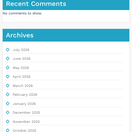
Recent Comments
No comments to show.
Archives
July 2026
June 2026
May 2026
April 2026
March 2026
February 2026
January 2026
December 2025
November 2025
October 2025