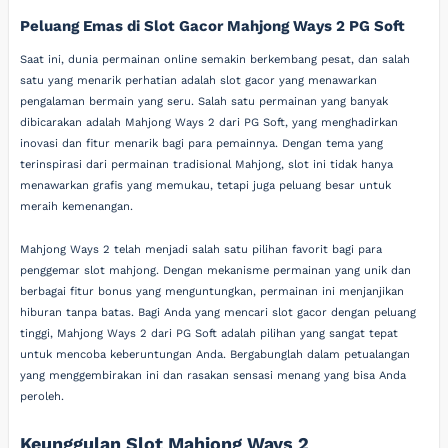
Peluang Emas di Slot Gacor Mahjong Ways 2 PG Soft
Saat ini, dunia permainan online semakin berkembang pesat, dan salah
satu yang menarik perhatian adalah slot gacor yang menawarkan
pengalaman bermain yang seru. Salah satu permainan yang banyak
dibicarakan adalah Mahjong Ways 2 dari PG Soft, yang menghadirkan
inovasi dan fitur menarik bagi para pemainnya. Dengan tema yang
terinspirasi dari permainan tradisional Mahjong, slot ini tidak hanya
menawarkan grafis yang memukau, tetapi juga peluang besar untuk
meraih kemenangan.
Mahjong Ways 2 telah menjadi salah satu pilihan favorit bagi para
penggemar slot mahjong. Dengan mekanisme permainan yang unik dan
berbagai fitur bonus yang menguntungkan, permainan ini menjanjikan
hiburan tanpa batas. Bagi Anda yang mencari slot gacor dengan peluang
tinggi, Mahjong Ways 2 dari PG Soft adalah pilihan yang sangat tepat
untuk mencoba keberuntungan Anda. Bergabunglah dalam petualangan
yang menggembirakan ini dan rasakan sensasi menang yang bisa Anda
peroleh.
Keunggulan Slot Mahjong Ways 2