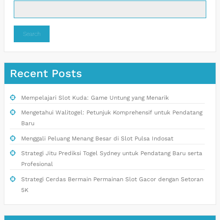
Search
Recent Posts
Mempelajari Slot Kuda: Game Untung yang Menarik
Mengetahui Walitogel: Petunjuk Komprehensif untuk Pendatang
Baru
Menggali Peluang Menang Besar di Slot Pulsa Indosat
Strategi Jitu Prediksi Togel Sydney untuk Pendatang Baru serta
Profesional
Strategi Cerdas Bermain Permainan Slot Gacor dengan Setoran
5K