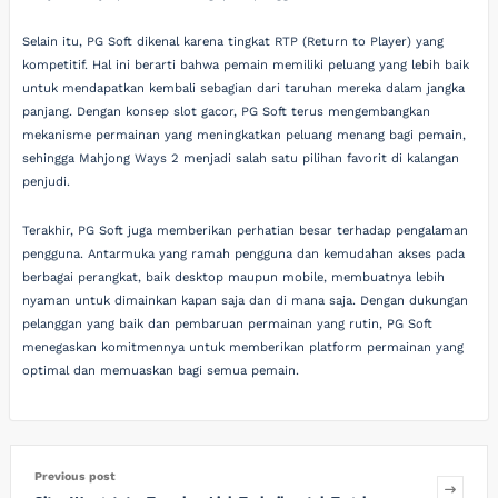
Selain itu, PG Soft dikenal karena tingkat RTP (Return to Player) yang
kompetitif. Hal ini berarti bahwa pemain memiliki peluang yang lebih baik
untuk mendapatkan kembali sebagian dari taruhan mereka dalam jangka
panjang. Dengan konsep slot gacor, PG Soft terus mengembangkan
mekanisme permainan yang meningkatkan peluang menang bagi pemain,
sehingga Mahjong Ways 2 menjadi salah satu pilihan favorit di kalangan
penjudi.
Terakhir, PG Soft juga memberikan perhatian besar terhadap pengalaman
pengguna. Antarmuka yang ramah pengguna dan kemudahan akses pada
berbagai perangkat, baik desktop maupun mobile, membuatnya lebih
nyaman untuk dimainkan kapan saja dan di mana saja. Dengan dukungan
pelanggan yang baik dan pembaruan permainan yang rutin, PG Soft
menegaskan komitmennya untuk memberikan platform permainan yang
optimal dan memuaskan bagi semua pemain.
Previous post