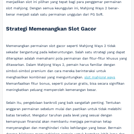
menjadikan slot ini pilihan yang tepat bagi para penggemar permainan
slot mahjong. Dengan semua keunggulan ini, Mahjong Ways 2 benar-
benar menjadi salah satu permainan unggulan dari PG Soft.
Strategi Memenangkan Slot Gacor
Memenangkan permainan slot gacor seperti Mahjong Ways 2 tidak
sekadar bergantung pada keberuntungan. Salah satu strategi yang dapat
diterapkan adalah memahami pola permainan dan fitur-fitur khusus yang
ditawarkan. Dalam Mahjong Ways 2, pemain harus familiar dengan
simbol-simbol premium dan cara mereka berinteraksi untuk
menghasilkan kombinasi yang menguntungkan.
slot mahjong ways
Memanfaatkan fitur bonus, seperti putaran gratis, bisa secara signifikan
meningkatkan peluang memperoleh kemenangan besar.
Selain itu, pengelolaan bankroll yang baik sangatlah penting. Tentukan
anggaran permainan sebelum mulai dan pastikan untuk tidak melebihi
batas tersebut. Mengatur taruhan pada level yang sesuai dengan
kemampuan finansial akan membantu menjaga permainan tetap
menyenangkan dan menghindari risiko kehilangan yang besar. Bermain