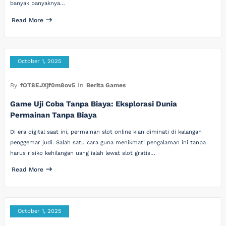
banyak banyaknya…
Read More
October 1, 2025
By
fOT8EJXjf0m8ov5
In
Berita Games
Game Uji Coba Tanpa Biaya: Eksplorasi Dunia
Permainan Tanpa Biaya
Di era digital saat ini, permainan slot online kian diminati di kalangan
penggemar judi. Salah satu cara guna menikmati pengalaman ini tanpa
harus risiko kehilangan uang ialah lewat slot gratis…
Read More
October 1, 2025