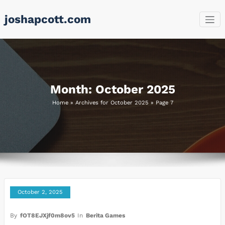
Skip
joshapcott.com
to
content
Month:
October 2025
Home
»
Archives for October 2025
»
Page 7
October 2, 2025
By
fOT8EJXjf0m8ov5
In
Berita Games