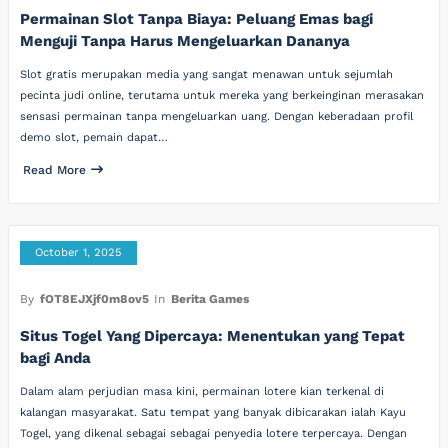
Permainan Slot Tanpa Biaya: Peluang Emas bagi
Menguji Tanpa Harus Mengeluarkan Dananya
Slot gratis merupakan media yang sangat menawan untuk sejumlah
pecinta judi online, terutama untuk mereka yang berkeinginan merasakan
sensasi permainan tanpa mengeluarkan uang. Dengan keberadaan profil
demo slot, pemain dapat…
Read More
October 1, 2025
By
fOT8EJXjf0m8ov5
In
Berita Games
Situs Togel Yang Dipercaya: Menentukan yang Tepat
bagi Anda
Dalam alam perjudian masa kini, permainan lotere kian terkenal di
kalangan masyarakat. Satu tempat yang banyak dibicarakan ialah Kayu
Togel, yang dikenal sebagai sebagai penyedia lotere terpercaya. Dengan