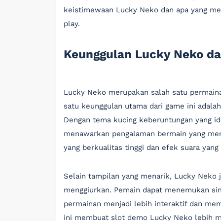
keistimewaan Lucky Neko dan apa yang mem
play.
Keunggulan Lucky Neko d
Lucky Neko merupakan salah satu permainan
satu keunggulan utama dari game ini adala
Dengan tema kucing keberuntungan yang id
menawarkan pengalaman bermain yang meny
yang berkualitas tinggi dan efek suara yan
Selain tampilan yang menarik, Lucky Neko 
menggiurkan. Pemain dapat menemukan simb
permainan menjadi lebih interaktif dan mem
ini membuat slot demo Lucky Neko lebih m