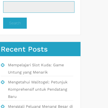
Search
Recent Posts
Mempelajari Slot Kuda: Game
Untung yang Menarik
Mengetahui Walitogel: Petunjuk
Komprehensif untuk Pendatang
Baru
Menggali Peluang Menang Besar di