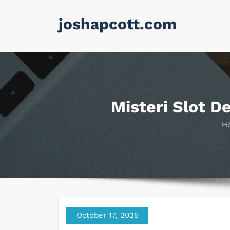
Skip
joshapcott.com
to
content
Misteri Slot 
H
October 17, 2025