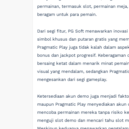
permainan, termasuk slot, permainan meja, 
beragam untuk para pemain.
Dari segi fitur, PG Soft menawarkan inovas
simbol khusus dan putaran gratis yang mem
Pragmatic Play juga tidak kalah dalam aspe
bonus dan jackpot progresif. Keberagaman 
bersaing ketat dalam menarik minat pemai
visual yang mendalam, sedangkan Pragmatic
mengesankan dari segi gameplay.
Ketersediaan akun demo juga menjadi faktor
maupun Pragmatic Play menyediakan akun
mencoba permainan mereka tanpa risiko ke
menguji slot demo dan mencari tahu slot m
Meskipun keduanya menawarkan pengalaman 