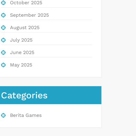
October 2025
September 2025
August 2025
July 2025
June 2025
May 2025
Categories
Berita Games