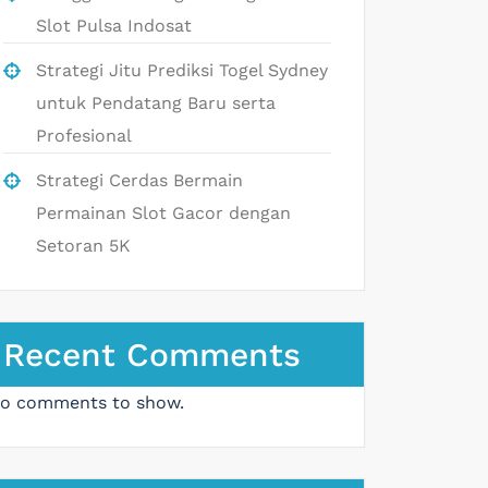
Slot Pulsa Indosat
Strategi Jitu Prediksi Togel Sydney
untuk Pendatang Baru serta
Profesional
Strategi Cerdas Bermain
Permainan Slot Gacor dengan
Setoran 5K
Recent Comments
o comments to show.