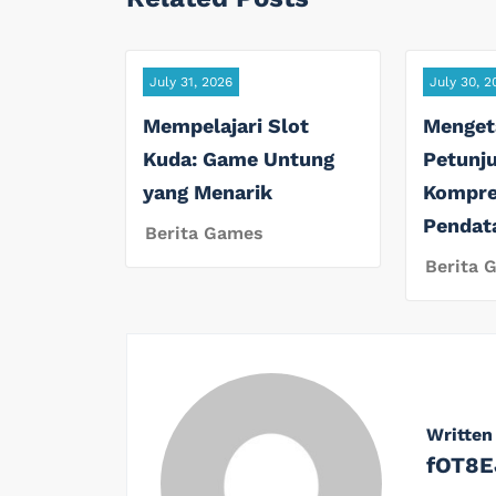
July 31, 2026
July 30, 2
Mempelajari Slot
Mengeta
Kuda: Game Untung
Petunj
yang Menarik
Kompre
Pendat
Berita Games
Berita 
Written
fOT8E