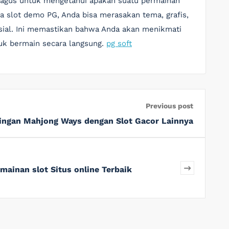
 bagus untuk mengetahui apakah suatu permainan
 slot demo PG, Anda bisa merasakan tema, grafis,
sial. Ini memastikan bahwa Anda akan menikmati
k bermain secara langsung.
pg soft
Previous post
ingan Mahjong Ways dengan Slot Gacor Lainnya
ainan slot Situs online Terbaik