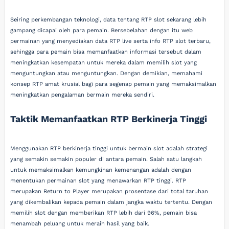
Seiring perkembangan teknologi, data tentang RTP slot sekarang lebih
gampang dicapai oleh para pemain. Bersebelahan dengan itu web
permainan yang menyediakan data RTP live serta info RTP slot terbaru,
sehingga para pemain bisa memanfaatkan informasi tersebut dalam
meningkatkan kesempatan untuk mereka dalam memilih slot yang
menguntungkan atau menguntungkan. Dengan demikian, memahami
konsep RTP amat krusial bagi para segenap pemain yang memaksimalkan
meningkatkan pengalaman bermain mereka sendiri.
Taktik Memanfaatkan RTP Berkinerja Tinggi
Menggunakan RTP berkinerja tinggi untuk bermain slot adalah strategi
yang semakin semakin populer di antara pemain. Salah satu langkah
untuk memaksimalkan kemungkinan kemenangan adalah dengan
menentukan permainan slot yang menawarkan RTP tinggi. RTP
merupakan Return to Player merupakan prosentase dari total taruhan
yang dikembalikan kepada pemain dalam jangka waktu tertentu. Dengan
memilih slot dengan memberikan RTP lebih dari 96%, pemain bisa
menambah peluang untuk meraih hasil yang baik.