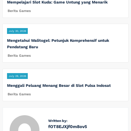
Mempelajari Slot Kuda: Game Untung yang Menarik
Berita Games
July 30, 2026
Mengetahui Walitogel: Petunjuk Komprehensif untuk
Pendatang Baru
Berita Games
July 29, 2026
Menggali Peluang Menang Besar di Slot Pulsa Indosat
Berita Games
Written by:
fOT8EJXjf0m8ov5