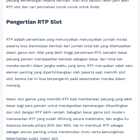
peluang kemenangan selama bermain. Mari kita telusuri lebih jauh alam
RTP slot dan cari permainan cocok cocok untuk Anda!
Pengertian RTP Slot
RTP adalah persentase yang menunjukkan menunjukkan jumlah modal
peserta bisa diantisipasi kembali dari jumlah total bet yang ditempatkan
dalam game slot. Nilai yang lebih tinggi persentase RTP, semakin besar
peluang pemain mendapatkan kembali sebagian besar dari total bet
mereka sendiri dalam jangka waktu yang lama. RTP merupakan salah satu
elemen penting yang dipertimbangkan oleh peserta saat memilih slot
slot, karena hal ini bisa berpengaruh pada kesempatan mereka dalam
menang.
Mesin slot games yang memiliki RTP baik memberikan peluang yang lebih
besar bagi para pemain untuk mendapatkan kemenangan dibandingkan
dari slot dengan RTP lebih rendah. Sebagian besar game slot modern
menawarkan RTP yang sudah dihitung secara matematis, dan angka itu
biasanya berada antara 85% dan 98%. Hal ini membuat RTP sebagai
sebagai ukuran penting untuk menentukan mutu serta kemungkinan
keberhasilan suatu mesin slot.