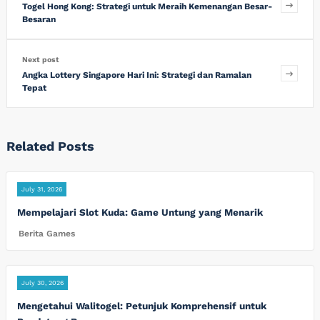
Togel Hong Kong: Strategi untuk Meraih Kemenangan Besar-
Besaran
Next post
Angka Lottery Singapore Hari Ini: Strategi dan Ramalan
Tepat
Related Posts
July 31, 2026
Mempelajari Slot Kuda: Game Untung yang Menarik
Berita Games
July 30, 2026
Mengetahui Walitogel: Petunjuk Komprehensif untuk