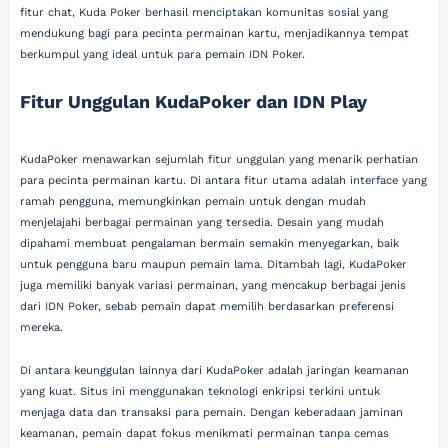
fitur chat, Kuda Poker berhasil menciptakan komunitas sosial yang
mendukung bagi para pecinta permainan kartu, menjadikannya tempat
berkumpul yang ideal untuk para pemain IDN Poker.
Fitur Unggulan KudaPoker dan IDN Play
KudaPoker menawarkan sejumlah fitur unggulan yang menarik perhatian
para pecinta permainan kartu. Di antara fitur utama adalah interface yang
ramah pengguna, memungkinkan pemain untuk dengan mudah
menjelajahi berbagai permainan yang tersedia. Desain yang mudah
dipahami membuat pengalaman bermain semakin menyegarkan, baik
untuk pengguna baru maupun pemain lama. Ditambah lagi, KudaPoker
juga memiliki banyak variasi permainan, yang mencakup berbagai jenis
dari IDN Poker, sebab pemain dapat memilih berdasarkan preferensi
mereka.
Di antara keunggulan lainnya dari KudaPoker adalah jaringan keamanan
yang kuat. Situs ini menggunakan teknologi enkripsi terkini untuk
menjaga data dan transaksi para pemain. Dengan keberadaan jaminan
keamanan, pemain dapat fokus menikmati permainan tanpa cemas