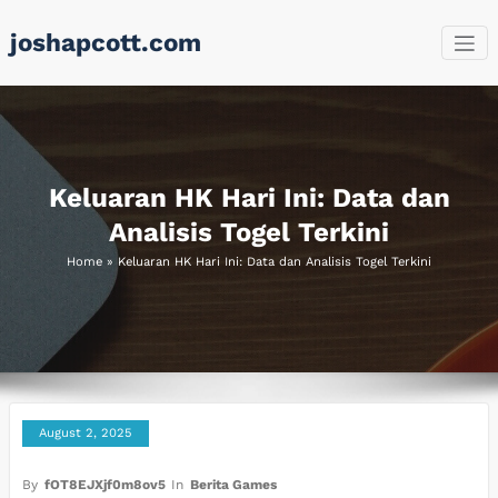
Skip
joshapcott.com
to
content
Keluaran HK Hari Ini: Data dan
Analisis Togel Terkini
Home
»
Keluaran HK Hari Ini: Data dan Analisis Togel Terkini
August 2, 2025
By
fOT8EJXjf0m8ov5
In
Berita Games