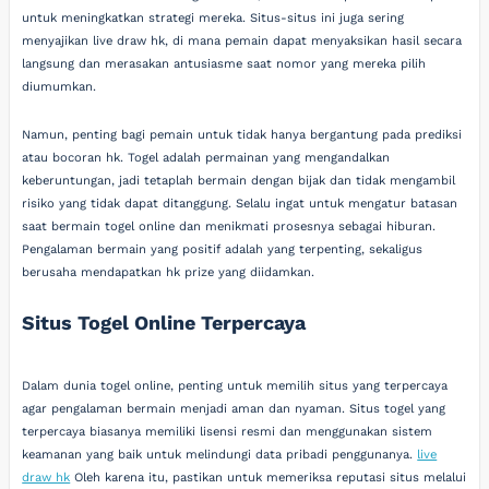
untuk meningkatkan strategi mereka. Situs-situs ini juga sering
menyajikan live draw hk, di mana pemain dapat menyaksikan hasil secara
langsung dan merasakan antusiasme saat nomor yang mereka pilih
diumumkan.
Namun, penting bagi pemain untuk tidak hanya bergantung pada prediksi
atau bocoran hk. Togel adalah permainan yang mengandalkan
keberuntungan, jadi tetaplah bermain dengan bijak dan tidak mengambil
risiko yang tidak dapat ditanggung. Selalu ingat untuk mengatur batasan
saat bermain togel online dan menikmati prosesnya sebagai hiburan.
Pengalaman bermain yang positif adalah yang terpenting, sekaligus
berusaha mendapatkan hk prize yang diidamkan.
Situs Togel Online Terpercaya
Dalam dunia togel online, penting untuk memilih situs yang terpercaya
agar pengalaman bermain menjadi aman dan nyaman. Situs togel yang
terpercaya biasanya memiliki lisensi resmi dan menggunakan sistem
keamanan yang baik untuk melindungi data pribadi penggunanya.
live
draw hk
Oleh karena itu, pastikan untuk memeriksa reputasi situs melalui