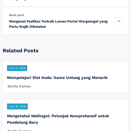
Next post
Mengenal Fasilitas Terbaik Laman Portal Wargatogel yang
Perlu Wajib Diketahui
Related Posts
July 31, 2026
Mempelajari Slot Kuda: Game Untung yang Menarik
Berita Games
July 30, 2026
Mengetahui Walitogel: Petunjuk Komprehensif untuk
Pendatang Baru