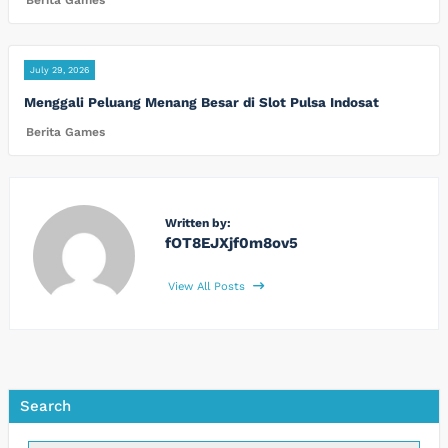
Berita Games
July 29, 2026
Menggali Peluang Menang Besar di Slot Pulsa Indosat
Berita Games
Written by:
fOT8EJXjf0m8ov5
View All Posts
Search