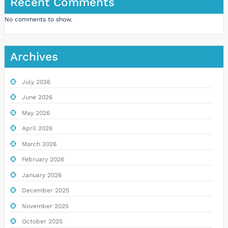
Recent Comments
No comments to show.
Archives
July 2026
June 2026
May 2026
April 2026
March 2026
February 2026
January 2026
December 2025
November 2025
October 2025