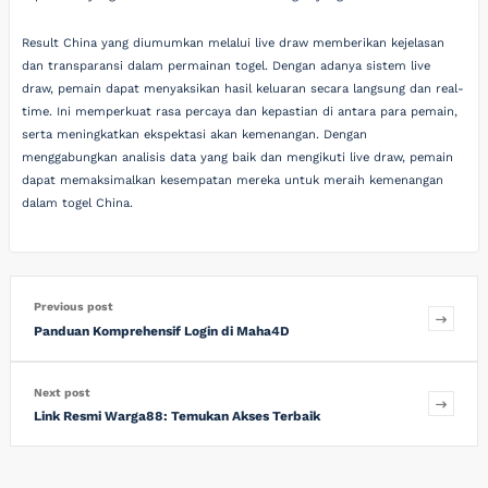
Result China yang diumumkan melalui live draw memberikan kejelasan
dan transparansi dalam permainan togel. Dengan adanya sistem live
draw, pemain dapat menyaksikan hasil keluaran secara langsung dan real-
time. Ini memperkuat rasa percaya dan kepastian di antara para pemain,
serta meningkatkan ekspektasi akan kemenangan. Dengan
menggabungkan analisis data yang baik dan mengikuti live draw, pemain
dapat memaksimalkan kesempatan mereka untuk meraih kemenangan
dalam togel China.
Previous post
Panduan Komprehensif Login di Maha4D
Next post
Link Resmi Warga88: Temukan Akses Terbaik