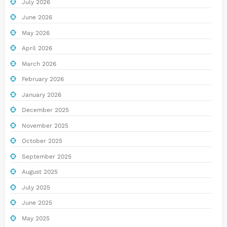
July 2026
June 2026
May 2026
April 2026
March 2026
February 2026
January 2026
December 2025
November 2025
October 2025
September 2025
August 2025
July 2025
June 2025
May 2025