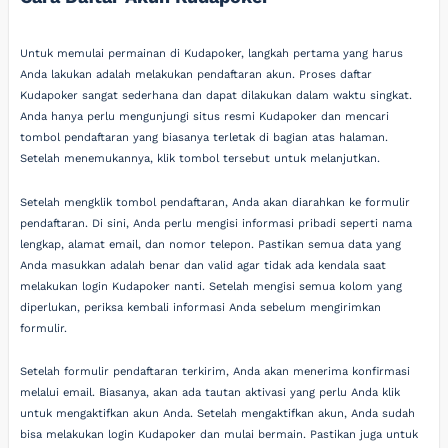
Untuk memulai permainan di Kudapoker, langkah pertama yang harus
Anda lakukan adalah melakukan pendaftaran akun. Proses daftar
Kudapoker sangat sederhana dan dapat dilakukan dalam waktu singkat.
Anda hanya perlu mengunjungi situs resmi Kudapoker dan mencari
tombol pendaftaran yang biasanya terletak di bagian atas halaman.
Setelah menemukannya, klik tombol tersebut untuk melanjutkan.
Setelah mengklik tombol pendaftaran, Anda akan diarahkan ke formulir
pendaftaran. Di sini, Anda perlu mengisi informasi pribadi seperti nama
lengkap, alamat email, dan nomor telepon. Pastikan semua data yang
Anda masukkan adalah benar dan valid agar tidak ada kendala saat
melakukan login Kudapoker nanti. Setelah mengisi semua kolom yang
diperlukan, periksa kembali informasi Anda sebelum mengirimkan
formulir.
Setelah formulir pendaftaran terkirim, Anda akan menerima konfirmasi
melalui email. Biasanya, akan ada tautan aktivasi yang perlu Anda klik
untuk mengaktifkan akun Anda. Setelah mengaktifkan akun, Anda sudah
bisa melakukan login Kudapoker dan mulai bermain. Pastikan juga untuk