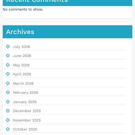
No comments to show.
Archives
July 2026
June 2026
May 2026
April 2026
March 2026
February 2026
January 2026
December 2025
November 2025
October 2025