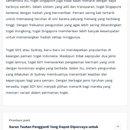
Sementara itu, togel Singapore juga tidak kalah menarik dengan daya
tariknya sendiri. Selain sistem yang adil dan transparan, togel Singapore
terkenal dengan hadiah yang bermanfaat. Pemain sering kali tertarik
untuk memasang taruhan di sini karena peluang menang yang terbilang
tinggi. Dengan frekuensi pengundian yang agak lebih sering dibandingkan
togel Hongkong, togel Singapore memberikan lebih banyak kesempatan
untuk memenangkan hadiah setiap minggunya.
Togel SDY, atau Sydney, baru-baru ini mendapatkan popularitas di
kalangan pemain togel Indonesia. Meskipun tidak sepopuler dua jenis
togel lainnya, togel SDY menawarkan pengalaman bermain yang unik
dengan kombinasi angka yang berbeda. Selain itu, sistem pengundian
yang dilakukan di Sydney membuatnya menambah keaslian dan
kepercayaan bagi para pemain. Dengan berbagai jenis taruhan yang
tersedia, togel SDY kini menjadi pilihan menarik bagi mereka yang
mencari variasi dalam permainan togel.
Previous post
Saran Tautan Pengganti Yang Dapat Dipercaya untuk