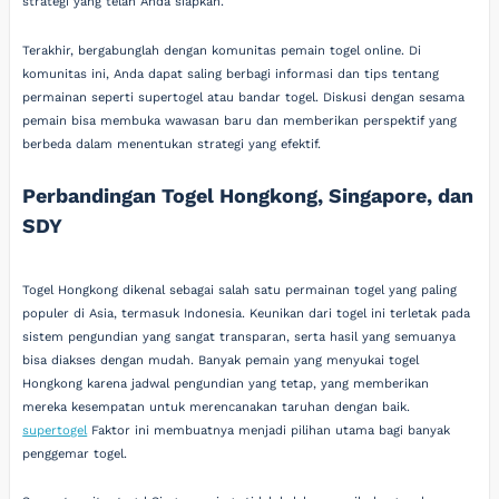
strategi yang telah Anda siapkan.
Terakhir, bergabunglah dengan komunitas pemain togel online. Di
komunitas ini, Anda dapat saling berbagi informasi dan tips tentang
permainan seperti supertogel atau bandar togel. Diskusi dengan sesama
pemain bisa membuka wawasan baru dan memberikan perspektif yang
berbeda dalam menentukan strategi yang efektif.
Perbandingan Togel Hongkong, Singapore, dan
SDY
Togel Hongkong dikenal sebagai salah satu permainan togel yang paling
populer di Asia, termasuk Indonesia. Keunikan dari togel ini terletak pada
sistem pengundian yang sangat transparan, serta hasil yang semuanya
bisa diakses dengan mudah. Banyak pemain yang menyukai togel
Hongkong karena jadwal pengundian yang tetap, yang memberikan
mereka kesempatan untuk merencanakan taruhan dengan baik.
supertogel
Faktor ini membuatnya menjadi pilihan utama bagi banyak
penggemar togel.