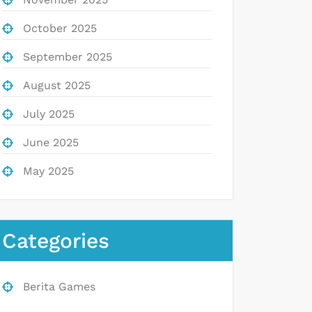
October 2025
September 2025
August 2025
July 2025
June 2025
May 2025
Categories
Berita Games