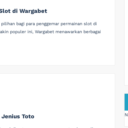
lot di Wargabet
 pilihan bagi para penggemar permainan slot di
akin populer ini, Wargabet menawarkan berbagai
N
 Jenius Toto