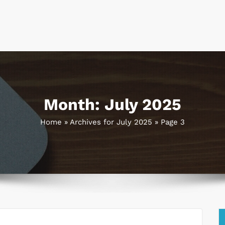
Month:
July 2025
Home
»
Archives for July 2025
»
Page 3