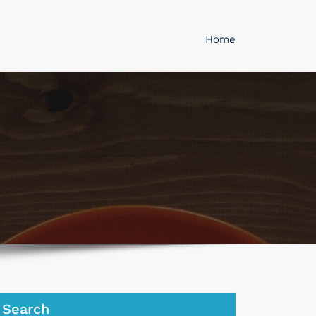
Home
Search