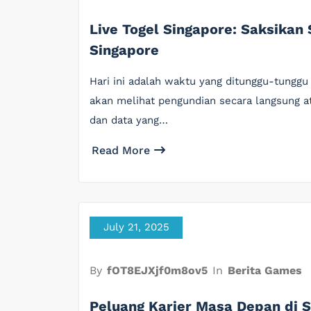
Live Togel Singapore: Saksikan
Singapore
Hari ini adalah waktu yang ditunggu-tunggu
akan melihat pengundian secara langsung at
dan data yang…
Read More
July 21, 2025
By
fOT8EJXjf0m8ov5
In
Berita Games
Peluang Karier Masa Depan di S