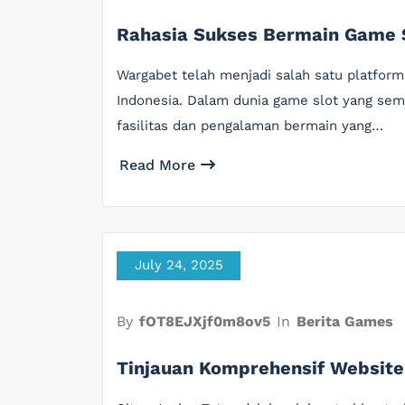
Rahasia Sukses Bermain Game S
Wargabet telah menjadi salah satu platform
Indonesia. Dalam dunia game slot yang sem
fasilitas dan pengalaman bermain yang…
Read More
July 24, 2025
By
fOT8EJXjf0m8ov5
In
Berita Games
Tinjauan Komprehensif Website