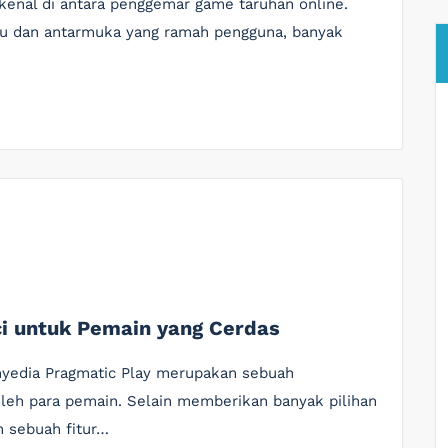
rkenal di antara penggemar game taruhan online.
eru dan antarmuka yang ramah pengguna, banyak
ci untuk Pemain yang Cerdas
enyedia Pragmatic Play merupakan sebuah
oleh para pemain. Selain memberikan banyak pilihan
n sebuah fitur…