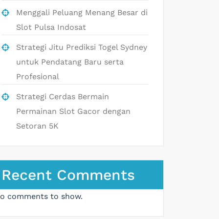
Menggali Peluang Menang Besar di
Slot Pulsa Indosat
Strategi Jitu Prediksi Togel Sydney
untuk Pendatang Baru serta
Profesional
Strategi Cerdas Bermain
Permainan Slot Gacor dengan
Setoran 5K
Recent Comments
o comments to show.