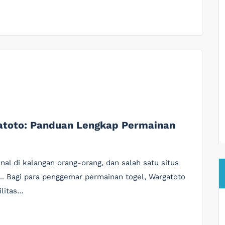
gatoto: Panduan Lengkap Permainan
al di kalangan orang-orang, dan salah satu situs
.. Bagi para penggemar permainan togel, Wargatoto
litas…