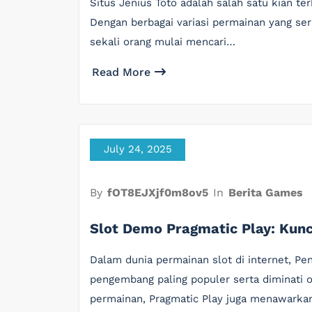
Situs Jenius Toto adalah salah satu kian te
Dengan berbagai variasi permainan yang s
sekali orang mulai mencari…
Read More
July 24, 2025
By
fOT8EJXjf0m8ov5
In
Berita Games
Slot Demo Pragmatic Play: Kun
Dalam dunia permainan slot di internet, P
pengembang paling populer serta diminati 
permainan, Pragmatic Play juga menawarka