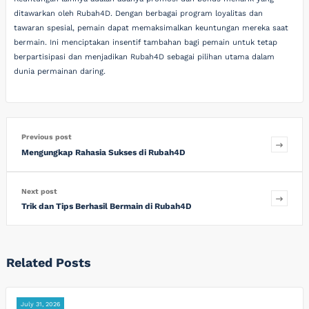
ditawarkan oleh Rubah4D. Dengan berbagai program loyalitas dan
tawaran spesial, pemain dapat memaksimalkan keuntungan mereka saat
bermain. Ini menciptakan insentif tambahan bagi pemain untuk tetap
berpartisipasi dan menjadikan Rubah4D sebagai pilihan utama dalam
dunia permainan daring.
Previous post
Mengungkap Rahasia Sukses di Rubah4D
Next post
Trik dan Tips Berhasil Bermain di Rubah4D
Related Posts
July 31, 2026