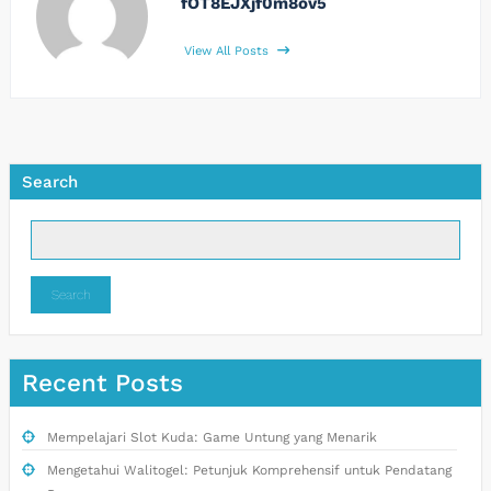
fOT8EJXjf0m8ov5
View All Posts
Search
Search
Recent Posts
Mempelajari Slot Kuda: Game Untung yang Menarik
Mengetahui Walitogel: Petunjuk Komprehensif untuk Pendatang