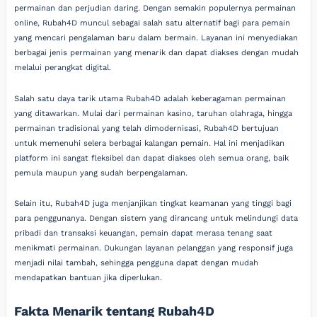
permainan dan perjudian daring. Dengan semakin populernya permainan
online, Rubah4D muncul sebagai salah satu alternatif bagi para pemain
yang mencari pengalaman baru dalam bermain. Layanan ini menyediakan
berbagai jenis permainan yang menarik dan dapat diakses dengan mudah
melalui perangkat digital.
Salah satu daya tarik utama Rubah4D adalah keberagaman permainan
yang ditawarkan. Mulai dari permainan kasino, taruhan olahraga, hingga
permainan tradisional yang telah dimodernisasi, Rubah4D bertujuan
untuk memenuhi selera berbagai kalangan pemain. Hal ini menjadikan
platform ini sangat fleksibel dan dapat diakses oleh semua orang, baik
pemula maupun yang sudah berpengalaman.
Selain itu, Rubah4D juga menjanjikan tingkat keamanan yang tinggi bagi
para penggunanya. Dengan sistem yang dirancang untuk melindungi data
pribadi dan transaksi keuangan, pemain dapat merasa tenang saat
menikmati permainan. Dukungan layanan pelanggan yang responsif juga
menjadi nilai tambah, sehingga pengguna dapat dengan mudah
mendapatkan bantuan jika diperlukan.
Fakta Menarik tentang Rubah4D