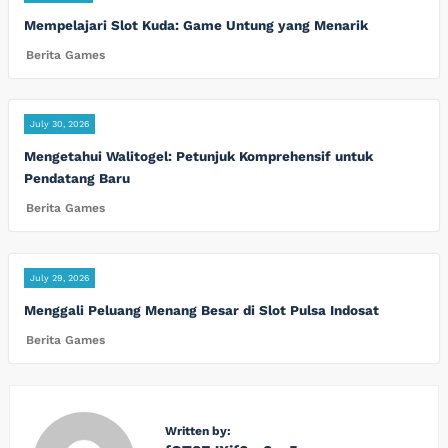
Mempelajari Slot Kuda: Game Untung yang Menarik
Berita Games
July 30, 2026
Mengetahui Walitogel: Petunjuk Komprehensif untuk
Pendatang Baru
Berita Games
July 29, 2026
Menggali Peluang Menang Besar di Slot Pulsa Indosat
Berita Games
Written by: