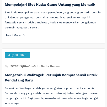
Mempelajari Slot Kuda: Game Untung yang Menarik
Slot kuda merupakan salah satu permainan yang sedang semakin populer
di kalangan penggemar permainan online. Dikarenakan konsep ini
fantastis serta mudah dimainkan, kuda slot menawarkan pengalaman
bermain yang seru serta…
Read More
July 30, 2026
By
fOT8EJXjf0m8ov5
In
Berita Games
Mengetahui Walitogel: Petunjuk Komprehensif untuk
Pendatang Baru
Permainan Walitogel adalah game yang kian populer di antara publik.
Sejumlah orang yang sudah berminat untuk uji keberuntungan mereka
dengan game ini. Bagi pemula, memahami dasar-dasar walitogel sangat
krusial agar…